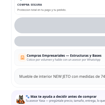
COMPRA SEGURA
Proteccion total en tu pago y tu pedido.
Compras Empresariales — Estructuras y Bases
Cotice por volumen y hable con un asesor por WhatsApp
Mueble de interior NEW JETO con medidas de 74.
🐾 Max te ayuda a decidir antes de comprar
Tu asesor Yaxa — pregúntale precio, tamaño, entrega, lo que