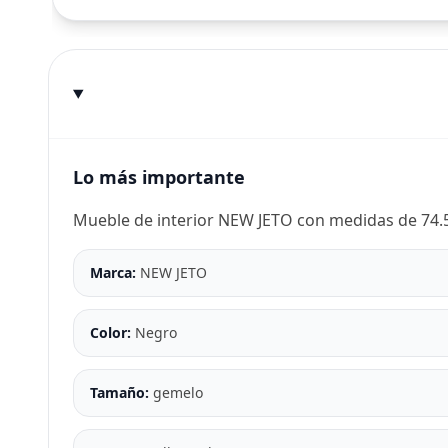
Lo más importante
Mueble de interior NEW JETO con medidas de 74.5
Marca:
NEW JETO
Color:
Negro
Tamaño:
gemelo