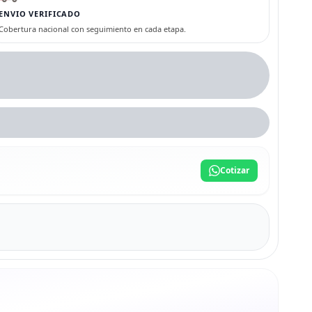
ENVIO VERIFICADO
Cobertura nacional con seguimiento en cada etapa.
Cotizar