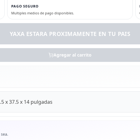
PAGO SEGURO
Multiples medios de pago disponibles.
YAXA ESTARA PROXIMAMENTE EN TU PAIS
Agregar al carrito
5 x 37.5 x 14 pulgadas
 sea.