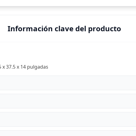
Información clave del producto
 x 37.5 x 14 pulgadas