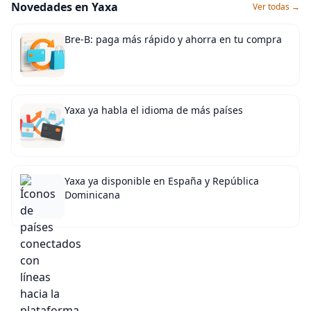
Novedades en Yaxa
Ver todas →
Bre-B: paga más rápido y ahorra en tu compra
Yaxa ya habla el idioma de más países
Yaxa ya disponible en España y República
Dominicana