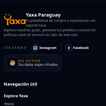
Yaxa Paraguay
Tu plataforma de compra e importación con
soporte local.
Explora nuestras guías, gestiona tus pedidos y conoce las
políticas clave de servicio sin salir de este sitio.
Instagram
Facebook
SÍGUENOS
SSL ACTIVO
Tus datos viajan cifrados.
Navegación útil
Explora Yaxa
•
Inicio