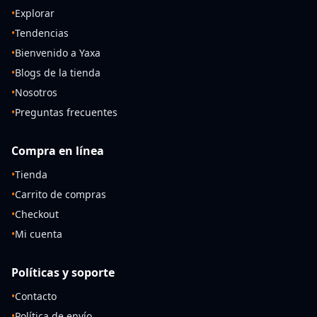
•
Explorar
•
Tendencias
•
Bienvenido a Yaxa
•
Blogs de la tienda
•
Nosotros
•
Preguntas frecuentes
Compra en línea
•
Tienda
•
Carrito de compras
•
Checkout
•
Mi cuenta
Políticas y soporte
•
Contacto
•
Política de envío