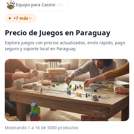
Equipo para Casino
1.000
+7 más
Precio de Juegos en Paraguay
Explora juegos con precios actualizados, envío rápido, pago
seguro y soporte local en Paraguay.
Mostrando 1 a 16 de 5000 productos