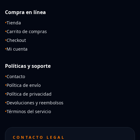
Compra en línea
•
Tienda
•
Carrito de compras
•
Checkout
•
Mi cuenta
Políticas y soporte
•
Contacto
•
Política de envío
•
Política de privacidad
•
Devoluciones y reembolsos
•
Términos del servicio
CONTACTO LEGAL