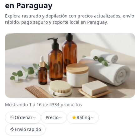
en Paraguay
Explora rasurado y depilación con precios actualizados, envío
rápido, pago seguro y soporte local en Paraguay.
Mostrando 1 a 16 de 4334 productos
Ordenar
Precio
Rating
Envio rapido