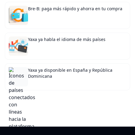
Bre-B: paga más rápido y ahorra en tu compra
Yaxa ya habla el idioma de más países
Yaxa ya disponible en España y República
Dominicana