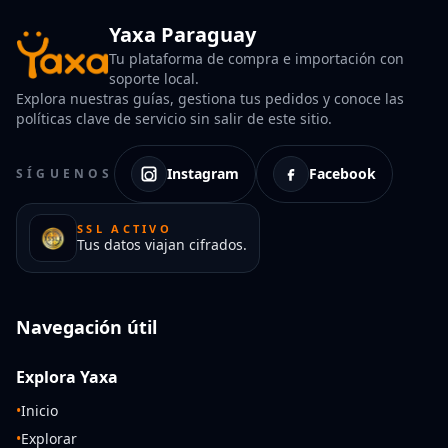
Yaxa Paraguay
Tu plataforma de compra e importación con
soporte local.
Explora nuestras guías, gestiona tus pedidos y conoce las
políticas clave de servicio sin salir de este sitio.
Instagram
Facebook
SÍGUENOS
SSL ACTIVO
Tus datos viajan cifrados.
Navegación útil
Explora Yaxa
•
Inicio
•
Explorar