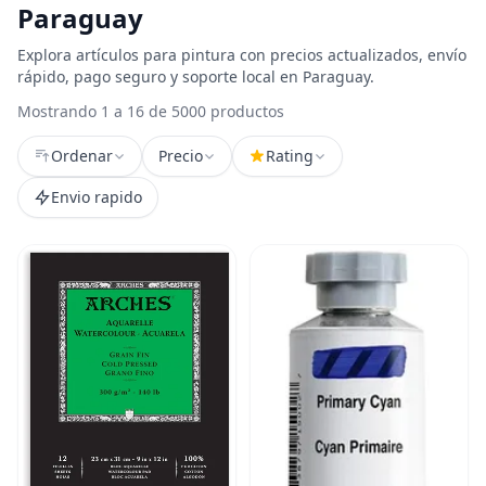
Paraguay
Explora artículos para pintura con precios actualizados, envío
rápido, pago seguro y soporte local en Paraguay.
Mostrando 1 a 16 de 5000 productos
Ordenar
Precio
Rating
Envio rapido