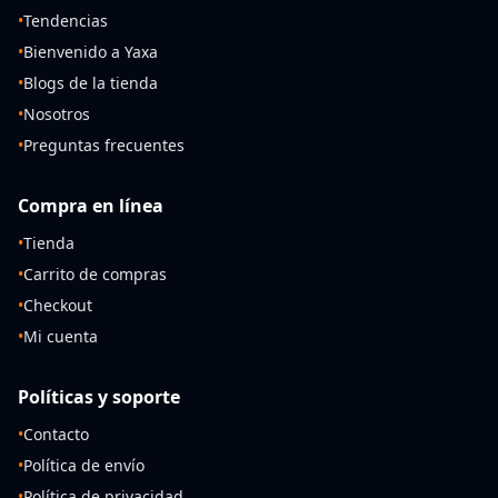
•
Tendencias
•
Bienvenido a Yaxa
•
Blogs de la tienda
•
Nosotros
•
Preguntas frecuentes
Compra en línea
•
Tienda
•
Carrito de compras
•
Checkout
•
Mi cuenta
Políticas y soporte
•
Contacto
•
Política de envío
•
Política de privacidad