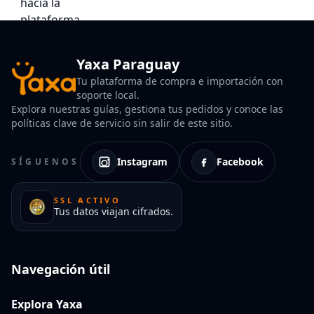
Yaxa Paraguay
Tu plataforma de compra e importación con
soporte local.
Explora nuestras guías, gestiona tus pedidos y conoce las
políticas clave de servicio sin salir de este sitio.
Instagram
Facebook
SÍGUENOS
SSL ACTIVO
Tus datos viajan cifrados.
Navegación útil
Explora Yaxa