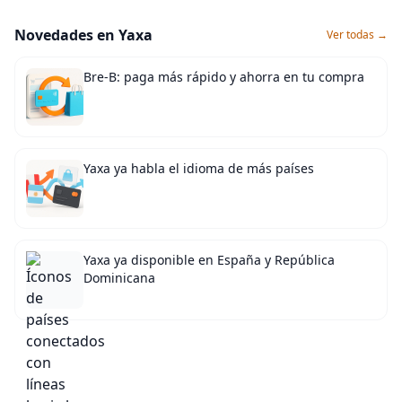
Novedades en Yaxa
Ver todas →
Bre-B: paga más rápido y ahorra en tu compra
Yaxa ya habla el idioma de más países
Yaxa ya disponible en España y República
Dominicana