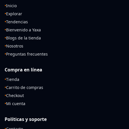
•
Inicio
•
Explorar
•
Tendencias
•
Bienvenido a Yaxa
•
Blogs de la tienda
•
Nosotros
•
Preguntas frecuentes
Compra en línea
•
Tienda
•
Carrito de compras
•
Checkout
•
Mi cuenta
Políticas y soporte
•
Contacto