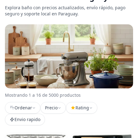
Explora baño con precios actualizados, envío rápido, pago
seguro y soporte local en Paraguay.
Mostrando 1 a 16 de 5000 productos
Ordenar
Precio
Rating
Envio rapido