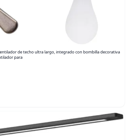
tilador de techo ultra largo, integrado con bombilla decorativa
ntilador para