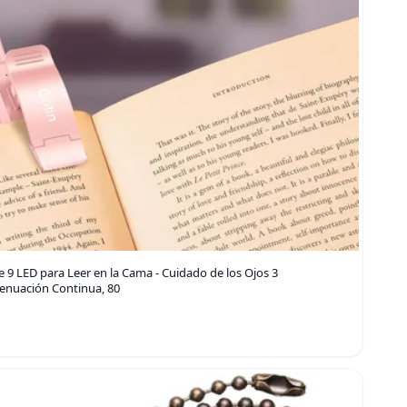
e 9 LED para Leer en la Cama - Cuidado de los Ojos 3
tenuación Continua, 80