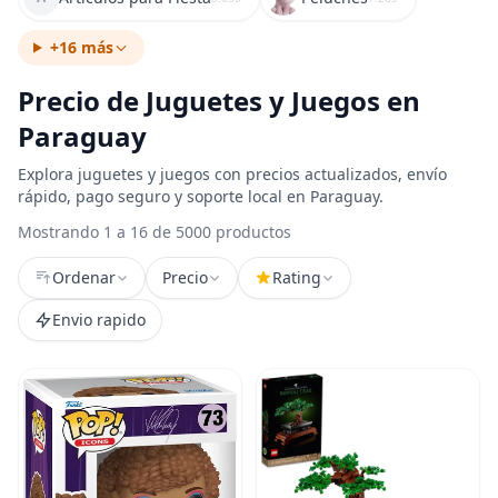
+16 más
Precio de Juguetes y Juegos en
Paraguay
Explora juguetes y juegos con precios actualizados, envío
rápido, pago seguro y soporte local en Paraguay.
Mostrando 1 a 16 de 5000 productos
Ordenar
Precio
Rating
Envio rapido