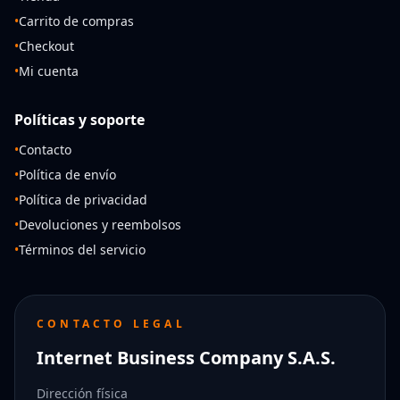
•
Carrito de compras
•
Checkout
•
Mi cuenta
Políticas y soporte
•
Contacto
•
Política de envío
•
Política de privacidad
•
Devoluciones y reembolsos
•
Términos del servicio
CONTACTO LEGAL
Internet Business Company S.A.S.
Dirección física