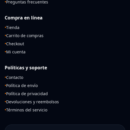
•
Preguntas frecuentes
Compra en línea
•
Tienda
•
Carrito de compras
•
Checkout
•
Mi cuenta
Políticas y soporte
•
Contacto
•
Política de envío
•
Política de privacidad
•
Devoluciones y reembolsos
•
Términos del servicio