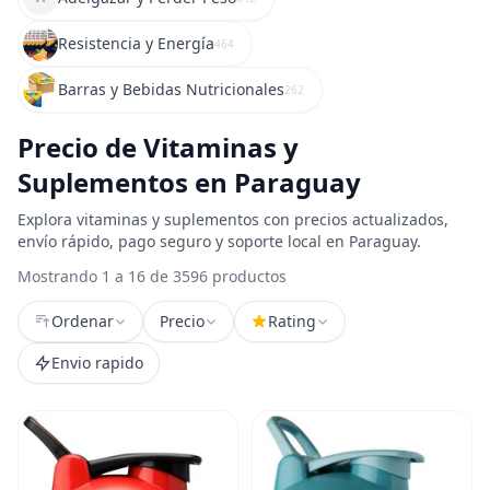
Resistencia y Energía
464
Barras y Bebidas Nutricionales
262
Precio de Vitaminas y
Suplementos en Paraguay
Explora vitaminas y suplementos con precios actualizados,
envío rápido, pago seguro y soporte local en Paraguay.
Mostrando 1 a 16 de 3596 productos
Ordenar
Precio
Rating
Envio rapido