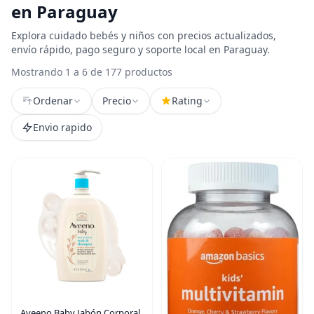
en Paraguay
Explora cuidado bebés y niños con precios actualizados,
envío rápido, pago seguro y soporte local en Paraguay.
Mostrando 1 a 6 de 177 productos
Ordenar
Precio
Rating
Envio rapido
Aveeno Baby Jabón Corporal