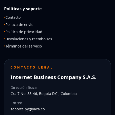
Políticas y soporte
•
Contacto
•
Política de envío
•
Política de privacidad
•
Devoluciones y reembolsos
•
Términos del servicio
CONTACTO LEGAL
Internet Business Company S.A.S.
Dirección física
Cra 7 No. 83-46, Bogotá D.C., Colombia
Correo
soporte.py@yaxa.co