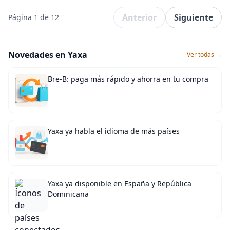
Anterior
Siguiente
Página 1 de 12
Novedades en Yaxa
Ver todas →
Bre-B: paga más rápido y ahorra en tu compra
Yaxa ya habla el idioma de más países
Yaxa ya disponible en España y República
Dominicana