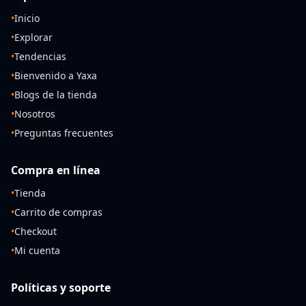
•
Inicio
•
Explorar
•
Tendencias
•
Bienvenido a Yaxa
•
Blogs de la tienda
•
Nosotros
•
Preguntas frecuentes
Compra en línea
•
Tienda
•
Carrito de compras
•
Checkout
•
Mi cuenta
Políticas y soporte