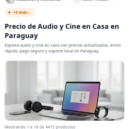
+3 más
Precio de Audio y Cine en Casa en
Paraguay
Explora audio y cine en casa con precios actualizados, envío
rápido, pago seguro y soporte local en Paraguay.
Mostrando 1 a 16 de 4415 productos