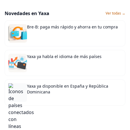
Novedades en Yaxa
Ver todas →
Bre-B: paga más rápido y ahorra en tu compra
Yaxa ya habla el idioma de más países
Yaxa ya disponible en España y República
Dominicana