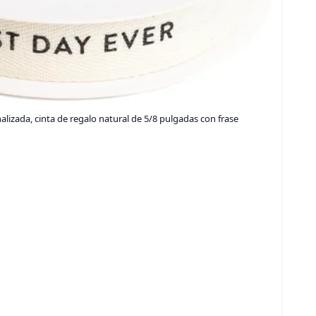
lizada, cinta de regalo natural de 5/8 pulgadas con frase