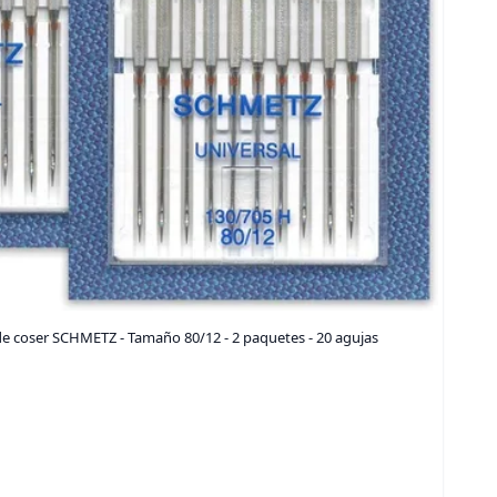
e coser SCHMETZ - Tamaño 80/12 - 2 paquetes - 20 agujas