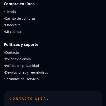
Compra en línea
•
Tienda
•
Carrito de compras
•
Checkout
•
Mi cuenta
Políticas y soporte
•
Contacto
•
Política de envío
•
Política de privacidad
•
Devoluciones y reembolsos
•
Términos del servicio
CONTACTO LEGAL