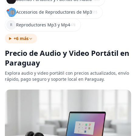
Accesorios de Reproductores de Mp3
515
Reproductores Mp3 y Mp4
R
478
+6 más
Precio de Audio y Video Portátil en
Paraguay
Explora audio y video portátil con precios actualizados, envío
rápido, pago seguro y soporte local en Paraguay.