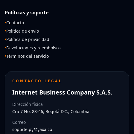
Políticas y soporte
•
Contacto
•
Política de envío
•
Política de privacidad
•
Devoluciones y reembolsos
•
Términos del servicio
CONTACTO LEGAL
Internet Business Company S.A.S.
Dirección física
Cra 7 No. 83-46, Bogotá D.C., Colombia
Correo
soporte.py@yaxa.co