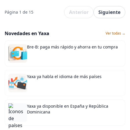
Anterior
Siguiente
Página 1 de 15
Novedades en Yaxa
Ver todas →
Bre-B: paga más rápido y ahorra en tu compra
Yaxa ya habla el idioma de más países
Yaxa ya disponible en España y República
Dominicana