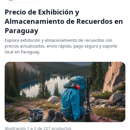
Precio de Exhibición y
Almacenamiento de Recuerdos en
Paraguay
Explora exhibición y almacenamiento de recuerdos con
precios actualizados, envío rápido, pago seguro y soporte
local en Paraguay.
Mostrando 1 a 2 de 227 productos