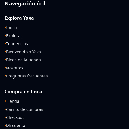
Navegación útil
Explora Yaxa
•
Inicio
•
Explorar
•
Tendencias
•
Bienvenido a Yaxa
•
Blogs de la tienda
•
Nosotros
•
Preguntas frecuentes
Compra en línea
•
Tienda
•
Carrito de compras
•
Checkout
•
Mi cuenta