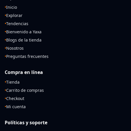
•
Inicio
•
Explorar
•
Tendencias
•
Bienvenido a Yaxa
•
Blogs de la tienda
•
Nosotros
•
Preguntas frecuentes
Compra en línea
•
Tienda
•
Carrito de compras
•
Checkout
•
Mi cuenta
Políticas y soporte