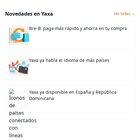
Novedades en Yaxa
Ver todas →
Bre-B: paga más rápido y ahorra en tu compra
Yaxa ya habla el idioma de más países
Yaxa ya disponible en España y República
Dominicana