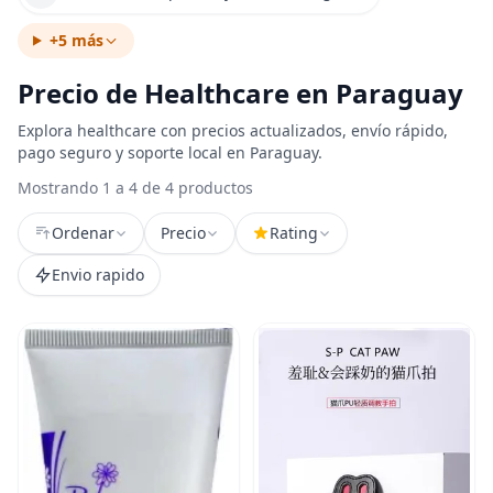
+5 más
Precio de Healthcare en Paraguay
Explora healthcare con precios actualizados, envío rápido,
pago seguro y soporte local en Paraguay.
Mostrando 1 a 4 de 4 productos
Ordenar
Precio
Rating
Envio rapido