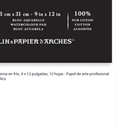
nsa en frío, 9 x 12 pulgadas, 12 hojas - Papel de arte profesional
lico