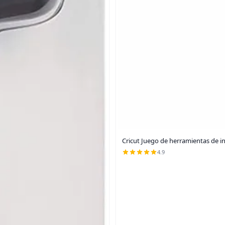
Cricut Juego de herramientas de in
4.9