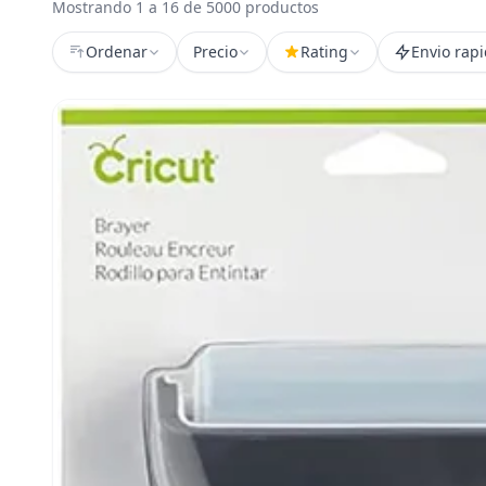
Mostrando 1 a 16 de 5000 productos
Ordenar
Precio
Rating
Envio rap