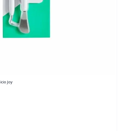
icio Joy