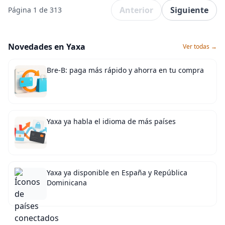
Anterior
Siguiente
Página 1 de 313
Novedades en Yaxa
Ver todas →
Bre-B: paga más rápido y ahorra en tu compra
Yaxa ya habla el idioma de más países
Yaxa ya disponible en España y República
Dominicana