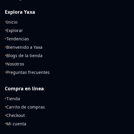
Explora Yaxa
•
Inicio
•
Explorar
•
Tendencias
•
Bienvenido a Yaxa
•
Blogs de la tienda
•
Nosotros
•
Preguntas frecuentes
Compra en línea
•
Tienda
•
Carrito de compras
•
Checkout
•
Mi cuenta