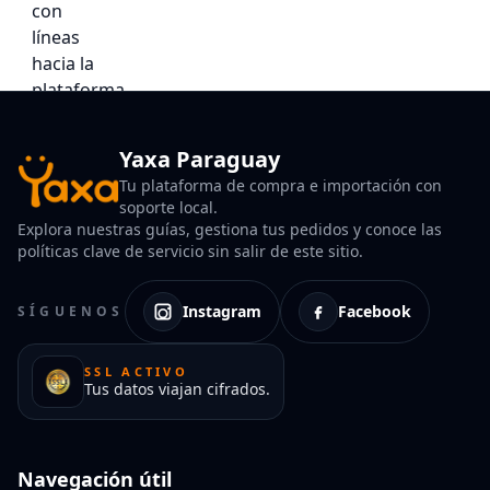
Yaxa Paraguay
Tu plataforma de compra e importación con
soporte local.
Explora nuestras guías, gestiona tus pedidos y conoce las
políticas clave de servicio sin salir de este sitio.
Instagram
Facebook
SÍGUENOS
SSL ACTIVO
Tus datos viajan cifrados.
Navegación útil