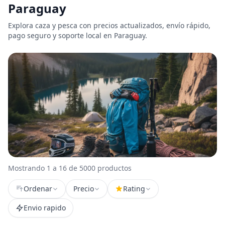
Paraguay
Explora caza y pesca con precios actualizados, envío rápido,
pago seguro y soporte local en Paraguay.
Mostrando 1 a 16 de 5000 productos
Ordenar
Precio
Rating
Envio rapido