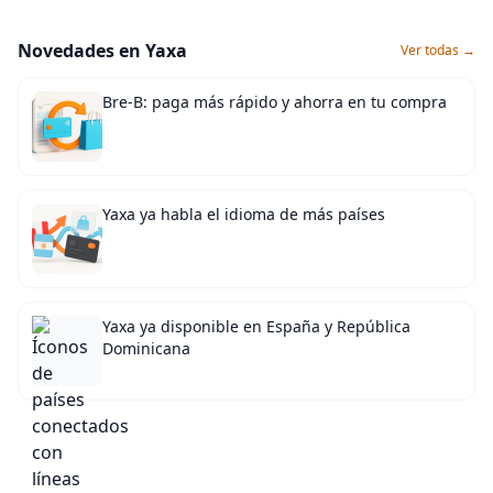
Novedades en Yaxa
Ver todas →
Bre-B: paga más rápido y ahorra en tu compra
Yaxa ya habla el idioma de más países
Yaxa ya disponible en España y República
Dominicana