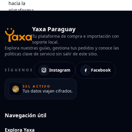
Yaxa Paraguay
Tu plataforma de compra e importación con
soporte local.
Explora nuestras guías, gestiona tus pedidos y conoce las
políticas clave de servicio sin salir de este sitio.
Instagram
Facebook
SÍGUENOS
SSL ACTIVO
Tus datos viajan cifrados.
Navegación útil
Explora Yaxa