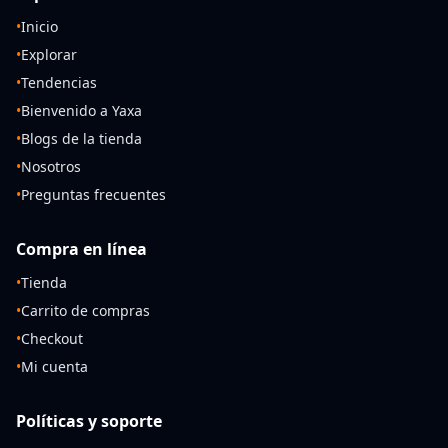
•
Inicio
•
Explorar
•
Tendencias
•
Bienvenido a Yaxa
•
Blogs de la tienda
•
Nosotros
•
Preguntas frecuentes
Compra en línea
•
Tienda
•
Carrito de compras
•
Checkout
•
Mi cuenta
Políticas y soporte