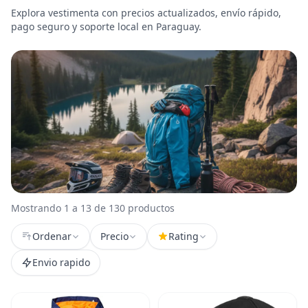
Explora vestimenta con precios actualizados, envío rápido,
pago seguro y soporte local en Paraguay.
Mostrando 1 a 13 de 130 productos
Ordenar
Precio
Rating
Envio rapido