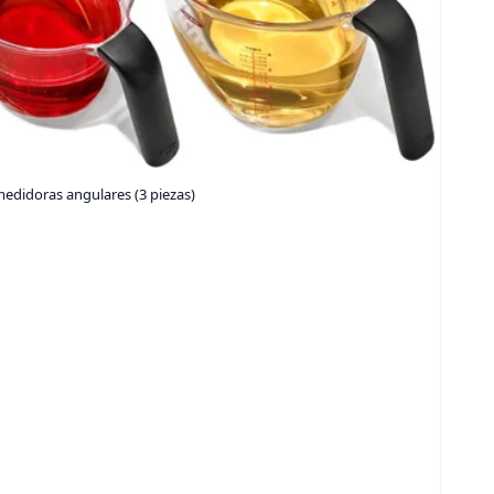
edidoras angulares (3 piezas)