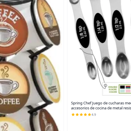
Spring Chef Juego de cucharas me
accesorios de cocina de metal resi
4.9