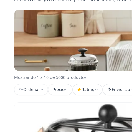
Mostrando 1 a 16 de 5000 productos
Ordenar
Precio
Rating
Envio rap