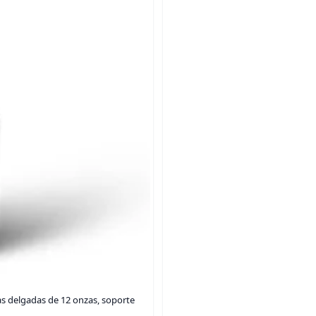
as delgadas de 12 onzas, soporte