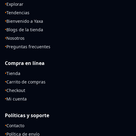
•
Explorar
•
Tendencias
•
Bienvenido a Yaxa
•
Blogs de la tienda
•
Nosotros
•
Preguntas frecuentes
Compra en línea
•
Tienda
•
Carrito de compras
•
Checkout
•
Mi cuenta
Políticas y soporte
•
Contacto
•
Política de envío