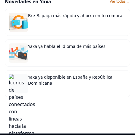
Novedades en Yaxa
Ver todas →
Bre-B: paga más rápido y ahorra en tu compra
Yaxa ya habla el idioma de más países
Yaxa ya disponible en España y República
Dominicana