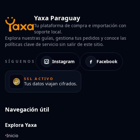
Yaxa Paraguay
Tu plataforma de compra e importación con
soporte local.
Explora nuestras guías, gestiona tus pedidos y conoce las
políticas clave de servicio sin salir de este sitio.
Instagram
Facebook
SÍGUENOS
SSL ACTIVO
Tus datos viajan cifrados.
Navegación útil
Explora Yaxa
•
Inicio