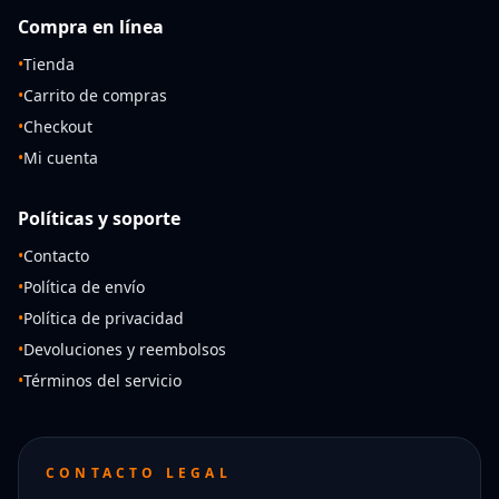
Compra en línea
•
Tienda
•
Carrito de compras
•
Checkout
•
Mi cuenta
Políticas y soporte
•
Contacto
•
Política de envío
•
Política de privacidad
•
Devoluciones y reembolsos
•
Términos del servicio
CONTACTO LEGAL