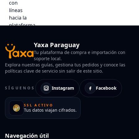
Yaxa Paraguay
Tu plataforma de compra e importación con
soporte local.
Explora nuestras guías, gestiona tus pedidos y conoce las
políticas clave de servicio sin salir de este sitio.
Instagram
Facebook
SÍGUENOS
SSL ACTIVO
Tus datos viajan cifrados.
Navegación útil