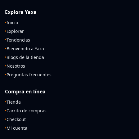
Explora Yaxa
•
Inicio
•
Explorar
•
Tendencias
•
Bienvenido a Yaxa
•
Blogs de la tienda
•
Nosotros
•
Preguntas frecuentes
Compra en línea
•
Tienda
•
Carrito de compras
•
Checkout
•
Mi cuenta