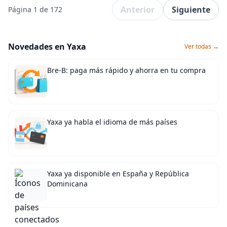
Anterior
Siguiente
Página 1 de 172
Novedades en Yaxa
Ver todas →
Bre-B: paga más rápido y ahorra en tu compra
Yaxa ya habla el idioma de más países
Yaxa ya disponible en España y República
Dominicana