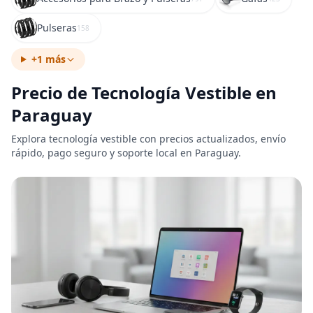
Pulseras
158
+1 más
Precio de Tecnología Vestible en
Paraguay
Explora tecnología vestible con precios actualizados, envío
rápido, pago seguro y soporte local en Paraguay.