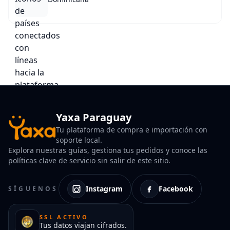
Yaxa Paraguay
Tu plataforma de compra e importación con
soporte local.
Explora nuestras guías, gestiona tus pedidos y conoce las
políticas clave de servicio sin salir de este sitio.
Instagram
Facebook
SÍGUENOS
SSL ACTIVO
Tus datos viajan cifrados.