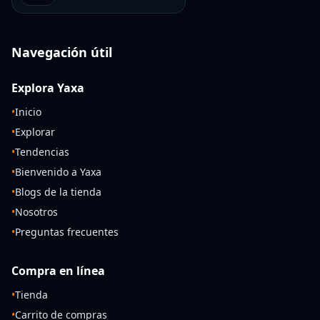
Navegación útil
Explora Yaxa
•
Inicio
•
Explorar
•
Tendencias
•
Bienvenido a Yaxa
•
Blogs de la tienda
•
Nosotros
•
Preguntas frecuentes
Compra en línea
•
Tienda
•
Carrito de compras