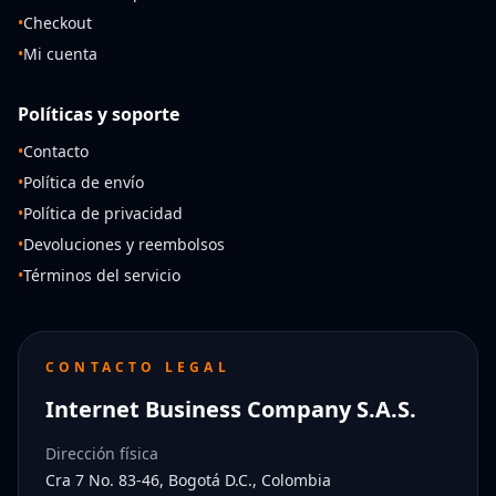
•
Checkout
•
Mi cuenta
Políticas y soporte
•
Contacto
•
Política de envío
•
Política de privacidad
•
Devoluciones y reembolsos
•
Términos del servicio
CONTACTO LEGAL
Internet Business Company S.A.S.
Dirección física
Cra 7 No. 83-46, Bogotá D.C., Colombia