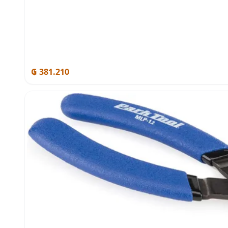
₲ 381.210