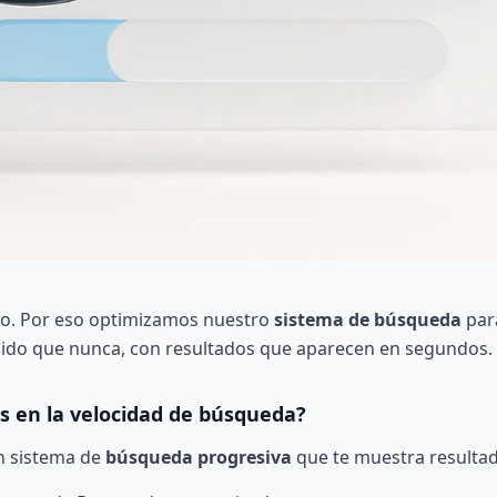
so. Por eso optimizamos nuestro
sistema de búsqueda
par
ido que nunca, con resultados que aparecen en segundos.
 en la velocidad de búsqueda?
 sistema de
búsqueda progresiva
que te muestra resultado