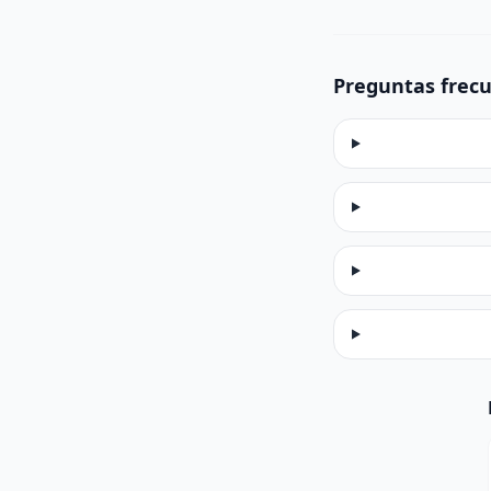
Preguntas frec