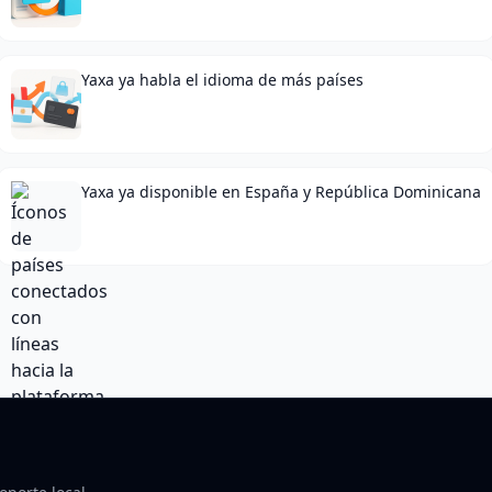
Yaxa ya habla el idioma de más países
Yaxa ya disponible en España y República Dominicana