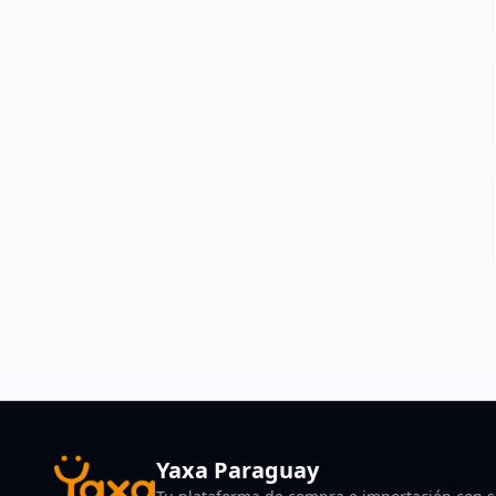
Yaxa Paraguay