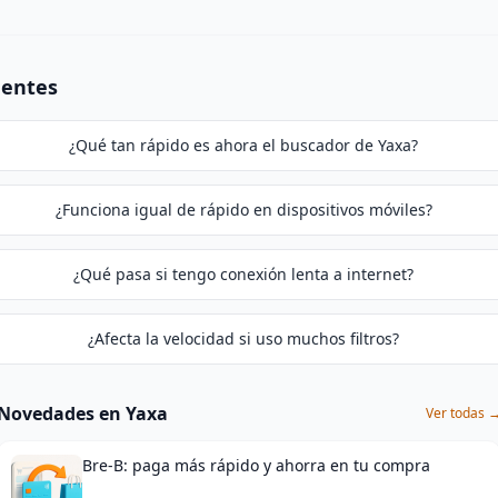
uentes
¿Qué tan rápido es ahora el buscador de Yaxa?
¿Funciona igual de rápido en dispositivos móviles?
¿Qué pasa si tengo conexión lenta a internet?
¿Afecta la velocidad si uso muchos filtros?
Novedades en Yaxa
Ver todas 
Bre-B: paga más rápido y ahorra en tu compra