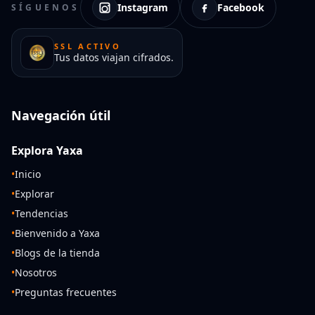
Instagram
Facebook
SÍGUENOS
SSL ACTIVO
Tus datos viajan cifrados.
Navegación útil
Explora Yaxa
•
Inicio
•
Explorar
•
Tendencias
•
Bienvenido a Yaxa
•
Blogs de la tienda
•
Nosotros
•
Preguntas frecuentes