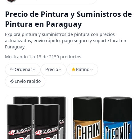
Precio de Pintura y Suministros de
Pintura en Paraguay
Explora pintura y suministros de pintura con precios
actualizados, envío rápido, pago seguro y soporte local en
Paraguay.
Mostrando 1 a 13 de 2159 productos
Ordenar
Precio
Rating
Envio rapido