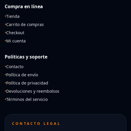
Compra en línea
•
Tienda
•
Carrito de compras
•
Checkout
•
Mi cuenta
Políticas y soporte
•
Contacto
•
Política de envío
•
Política de privacidad
•
Devoluciones y reembolsos
•
Términos del servicio
CONTACTO LEGAL