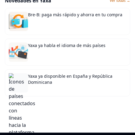
Novedades en Yaxa
Ver todas →
Bre-B: paga más rápido y ahorra en tu compra
Yaxa ya habla el idioma de más países
Yaxa ya disponible en España y República
Dominicana