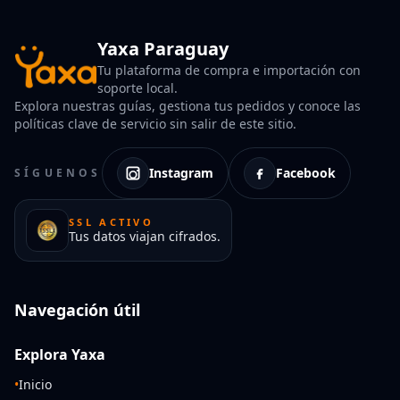
Yaxa Paraguay
Tu plataforma de compra e importación con
soporte local.
Explora nuestras guías, gestiona tus pedidos y conoce las
políticas clave de servicio sin salir de este sitio.
Instagram
Facebook
SÍGUENOS
SSL ACTIVO
Tus datos viajan cifrados.
Navegación útil
Explora Yaxa
•
Inicio