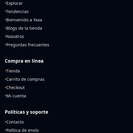
•
Explorar
•
Tendencias
•
Bienvenido a Yaxa
•
Blogs de la tienda
•
Nosotros
•
Preguntas frecuentes
Compra en línea
•
Tienda
•
Carrito de compras
•
Checkout
•
Mi cuenta
Políticas y soporte
•
Contacto
•
Política de envío