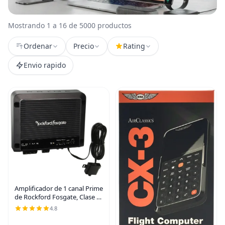
Mostrando 1 a 16 de 5000 productos
Ordenar
Precio
Rating
Envio rapido
Amplificador de 1 canal Prime
de Rockford Fosgate, Clase D,
Negro
4.8