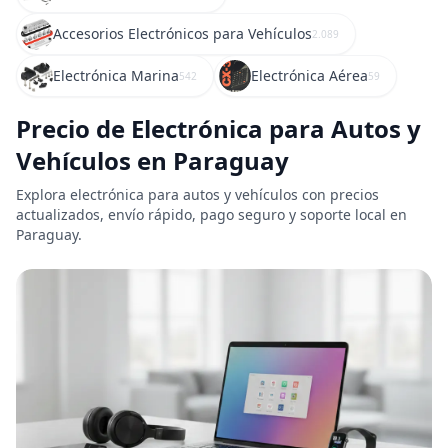
Accesorios Electrónicos para Vehículos
2.089
Electrónica Marina
Electrónica Aérea
542
59
Precio de Electrónica para Autos y
Vehículos en Paraguay
Explora electrónica para autos y vehículos con precios
actualizados, envío rápido, pago seguro y soporte local en
Paraguay.