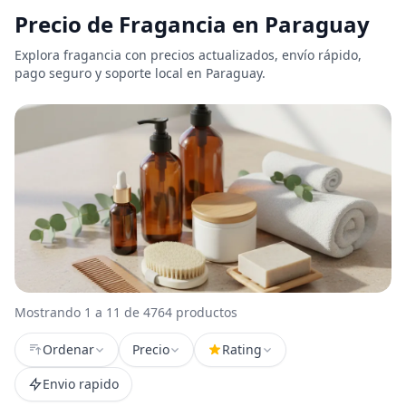
Precio de Fragancia en Paraguay
Explora fragancia con precios actualizados, envío rápido,
pago seguro y soporte local en Paraguay.
Mostrando 1 a 11 de 4764 productos
Ordenar
Precio
Rating
Envio rapido