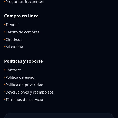
•
Preguntas frecuentes
Compra en línea
•
Tienda
•
Carrito de compras
•
Checkout
•
Mi cuenta
Políticas y soporte
•
Contacto
•
Política de envío
•
Política de privacidad
•
Devoluciones y reembolsos
•
Términos del servicio