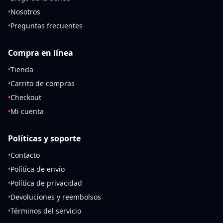
•
Nosotros
•
Preguntas frecuentes
Compra en línea
•
Tienda
•
Carrito de compras
•
Checkout
•
Mi cuenta
Políticas y soporte
•
Contacto
•
Política de envío
•
Política de privacidad
•
Devoluciones y reembolsos
•
Términos del servicio