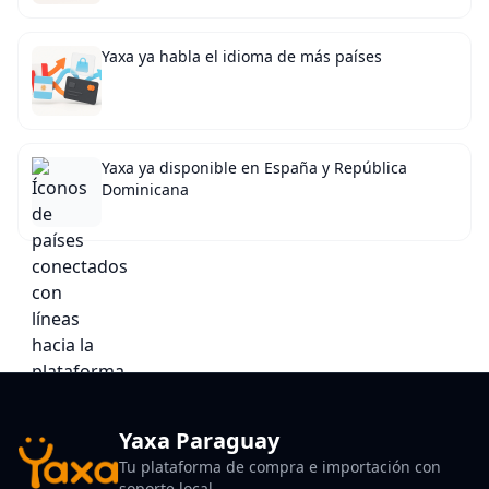
Yaxa ya habla el idioma de más países
Yaxa ya disponible en España y República
Dominicana
Yaxa Paraguay
Tu plataforma de compra e importación con
soporte local.