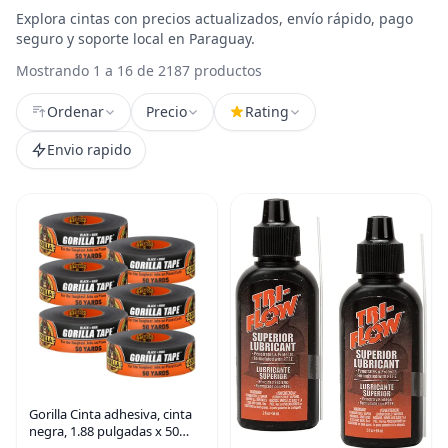
Explora cintas con precios actualizados, envío rápido, pago
seguro y soporte local en Paraguay.
Mostrando 1 a 16 de 2187 productos
Ordenar
Precio
Rating
Envio rapido
Gorilla Cinta adhesiva, cinta
negra, 1.88 pulgadas x 50