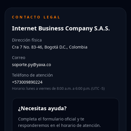
CONTACTO LEGAL
Internet Business Company S.A.S.
Dirección física
Cra 7 No. 83-46, Bogotá D.C., Colombia
Correo
soporte.py@yaxa.co
Teléfono de atención
+573009890224
Horario: lunes a viernes de 8:00 a.m. a 6:00 p.m. (UTC -5)
¿Necesitas ayuda?
Completa el formulario oficial y te
responderemos en el horario de atención.