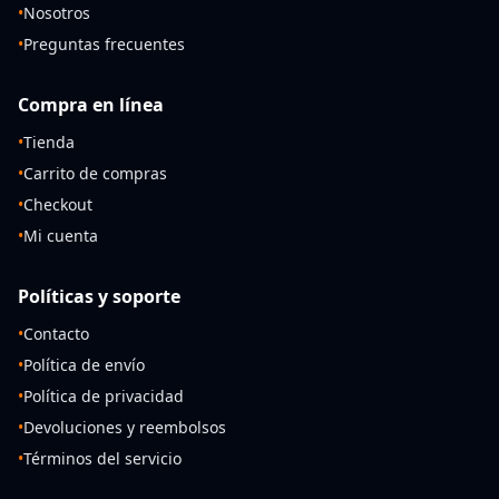
•
Nosotros
•
Preguntas frecuentes
Compra en línea
•
Tienda
•
Carrito de compras
•
Checkout
•
Mi cuenta
Políticas y soporte
•
Contacto
•
Política de envío
•
Política de privacidad
•
Devoluciones y reembolsos
•
Términos del servicio