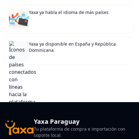
Yaxa ya habla el idioma de más países
Yaxa ya disponible en España y República
Dominicana
Yaxa Paraguay
Tu plataforma de compra e importación con
soporte local.