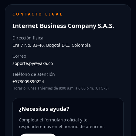
CONTACTO LEGAL
Internet Business Company S.A.S.
Dirección física
Cra 7 No. 83-46, Bogotá D.C., Colombia
Correo
soporte.py@yaxa.co
Teléfono de atención
+573009890224
Horario: lunes a viernes de 8:00 a.m. a 6:00 p.m. (UTC -5)
¿Necesitas ayuda?
Completa el formulario oficial y te
responderemos en el horario de atención.