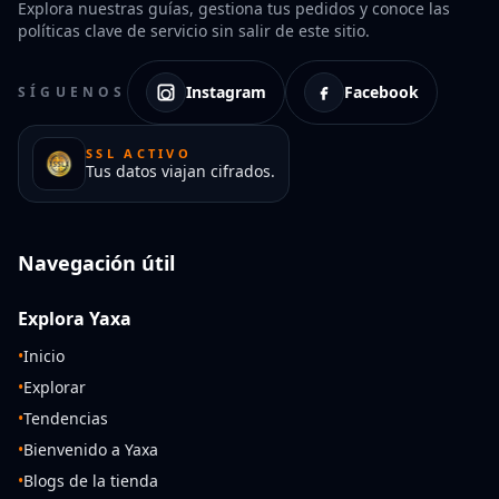
Explora nuestras guías, gestiona tus pedidos y conoce las
políticas clave de servicio sin salir de este sitio.
Instagram
Facebook
SÍGUENOS
SSL ACTIVO
Tus datos viajan cifrados.
Navegación útil
Explora Yaxa
•
Inicio
•
Explorar
•
Tendencias
•
Bienvenido a Yaxa
•
Blogs de la tienda