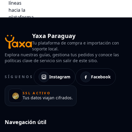
Yaxa Paraguay
Tu plataforma de compra e importación con
soporte local.
Explora nuestras guías, gestiona tus pedidos y conoce las
políticas clave de servicio sin salir de este sitio.
Instagram
Facebook
SÍGUENOS
SSL ACTIVO
Tus datos viajan cifrados.
Navegación útil