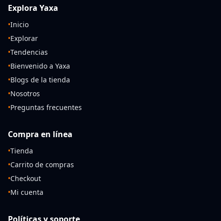
Explora Yaxa
•
Inicio
•
Explorar
•
Tendencias
•
Bienvenido a Yaxa
•
Blogs de la tienda
•
Nosotros
•
Preguntas frecuentes
Compra en línea
•
Tienda
•
Carrito de compras
•
Checkout
•
Mi cuenta
Políticas y soporte