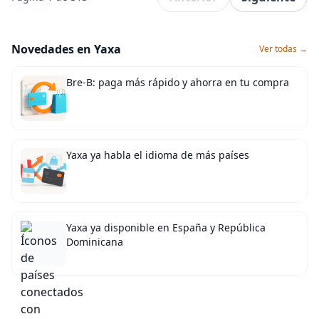
Novedades en Yaxa
Ver todas →
Bre-B: paga más rápido y ahorra en tu compra
Yaxa ya habla el idioma de más países
Yaxa ya disponible en España y República
Dominicana