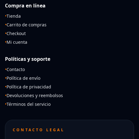
Compra en línea
•
Tienda
•
Carrito de compras
•
Checkout
•
Mi cuenta
Políticas y soporte
•
Contacto
•
Política de envío
•
Política de privacidad
•
Devoluciones y reembolsos
•
Términos del servicio
CONTACTO LEGAL