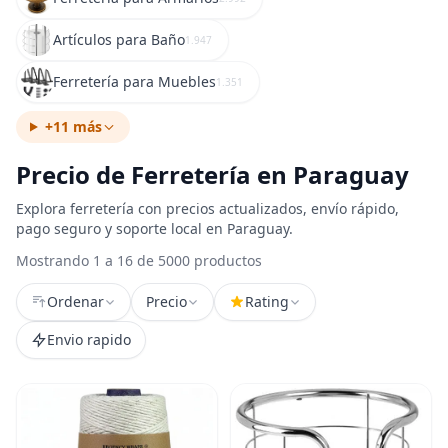
Artículos para Baño
1.947
Ferretería para Muebles
1.351
+11 más
Precio de Ferretería en Paraguay
Explora ferretería con precios actualizados, envío rápido,
pago seguro y soporte local en Paraguay.
Mostrando 1 a 16 de 5000 productos
Ordenar
Precio
Rating
Envio rapido