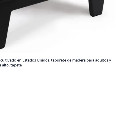
 cultivado en Estados Unidos, taburete de madera para adultos y
 alto, tapete