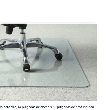
ado para silla, 44 pulgadas de ancho x 50 pulgadas de profundidad