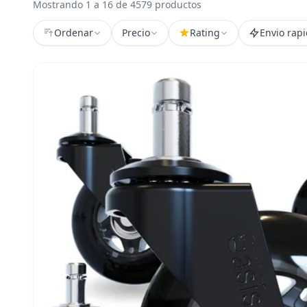
Mostrando 1 a 16 de 4579 productos
Ordenar
Precio
Rating
Envio rap