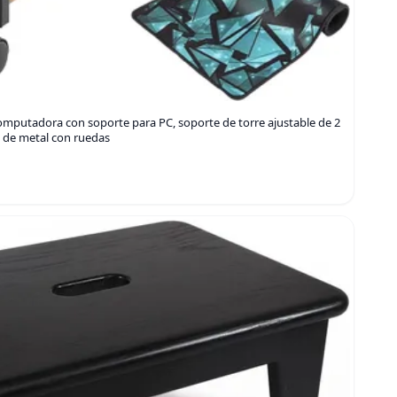
utadora con soporte para PC, soporte de torre ajustable de 2
o de metal con ruedas