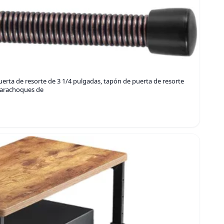
uerta de resorte de 3 1/4 pulgadas, tapón de puerta de resorte
 parachoques de