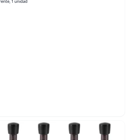
rente, 1 unidad