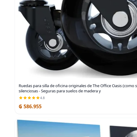
Ruedas para silla de oficina originales de The Office Oasis (como 
silenciosas - Seguras para suelos de madera y
4.8
₲ 586.955