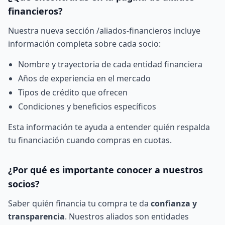
financieros?
Nuestra nueva sección
/aliados-financieros
incluye
información completa sobre cada socio:
Nombre y trayectoria de cada entidad financiera
Años de experiencia en el mercado
Tipos de crédito que ofrecen
Condiciones y beneficios específicos
Esta información te ayuda a entender quién respalda
tu financiación cuando compras en cuotas.
¿Por qué es importante conocer a nuestros
socios?
Saber quién financia tu compra te da
confianza y
transparencia
. Nuestros aliados son entidades