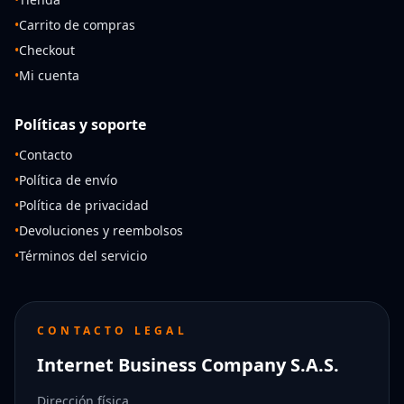
•
Carrito de compras
•
Checkout
•
Mi cuenta
Políticas y soporte
•
Contacto
•
Política de envío
•
Política de privacidad
•
Devoluciones y reembolsos
•
Términos del servicio
CONTACTO LEGAL
Internet Business Company S.A.S.
Dirección física