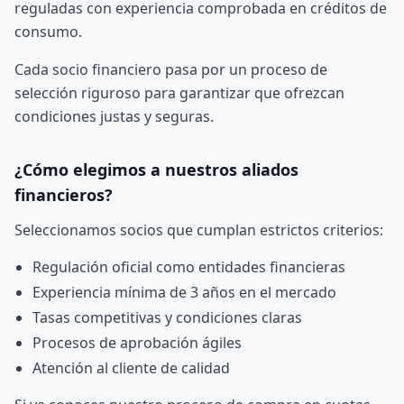
reguladas con experiencia comprobada en créditos de
consumo.
Cada socio financiero pasa por un proceso de
selección riguroso para garantizar que ofrezcan
condiciones justas y seguras.
¿Cómo elegimos a nuestros aliados
financieros?
Seleccionamos socios que cumplan estrictos criterios:
Regulación oficial como entidades financieras
Experiencia mínima de 3 años en el mercado
Tasas competitivas y condiciones claras
Procesos de aprobación ágiles
Atención al cliente de calidad