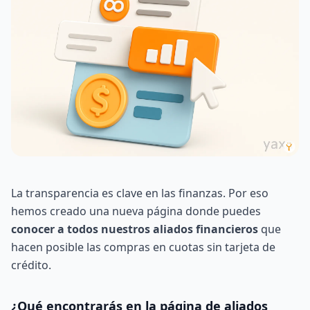
La transparencia es clave en las finanzas. Por eso
hemos creado una nueva página donde puedes
conocer a todos nuestros aliados financieros
que
hacen posible las compras en cuotas sin tarjeta de
crédito.
¿Qué encontrarás en la página de aliados