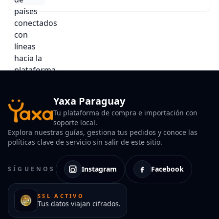
Yaxa Paraguay
Tu plataforma de compra e importación con
soporte local.
Explora nuestras guías, gestiona tus pedidos y conoce las
políticas clave de servicio sin salir de este sitio.
Instagram
Facebook
SÍGUENOS
SSL ACTIVO
Tus datos viajan cifrados.