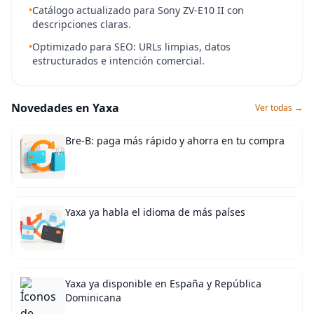
•
Catálogo actualizado para Sony ZV-E10 II con
descripciones claras.
•
Optimizado para SEO: URLs limpias, datos
estructurados e intención comercial.
Novedades en Yaxa
Ver todas →
Bre-B: paga más rápido y ahorra en tu compra
Yaxa ya habla el idioma de más países
Yaxa ya disponible en España y República
Dominicana