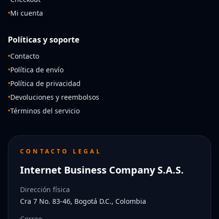
•
Mi cuenta
Políticas y soporte
•
Contacto
•
Política de envío
•
Política de privacidad
•
Devoluciones y reembolsos
•
Términos del servicio
CONTACTO LEGAL
Internet Business Company S.A.S.
Dirección física
Cra 7 No. 83-46, Bogotá D.C., Colombia
Correo