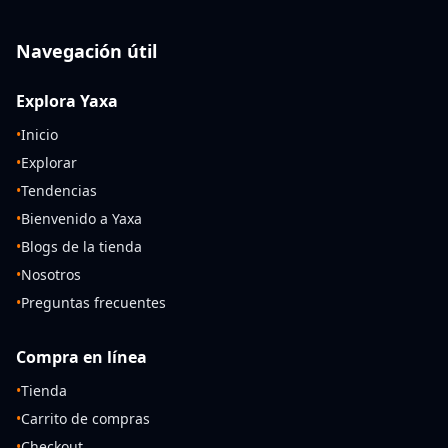
Navegación útil
Explora Yaxa
•
Inicio
•
Explorar
•
Tendencias
•
Bienvenido a Yaxa
•
Blogs de la tienda
•
Nosotros
•
Preguntas frecuentes
Compra en línea
•
Tienda
•
Carrito de compras
•
Checkout