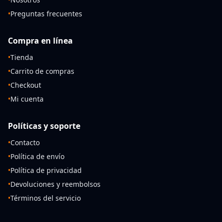
•
Preguntas frecuentes
Compra en línea
•
Tienda
•
Carrito de compras
•
Checkout
•
Mi cuenta
Políticas y soporte
•
Contacto
•
Política de envío
•
Política de privacidad
•
Devoluciones y reembolsos
•
Términos del servicio