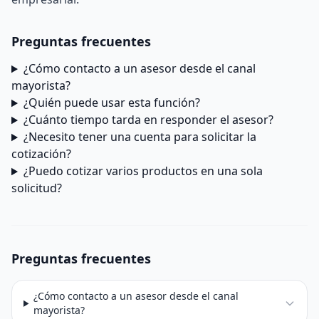
Preguntas frecuentes
¿Cómo contacto a un asesor desde el canal
mayorista?
¿Quién puede usar esta función?
¿Cuánto tiempo tarda en responder el asesor?
¿Necesito tener una cuenta para solicitar la
cotización?
¿Puedo cotizar varios productos en una sola
solicitud?
Preguntas frecuentes
¿Cómo contacto a un asesor desde el canal
mayorista?