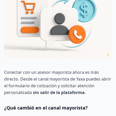
Conectar con un asesor mayorista ahora es más
directo. Desde el canal mayorista de Yaxa puedes abrir
el formulario de cotización y solicitar atención
personalizada
sin salir de la plataforma
.
¿Qué cambió en el canal mayorista?