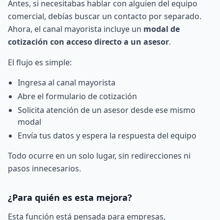
Antes, si necesitabas hablar con alguien del equipo
comercial, debías buscar un contacto por separado.
Ahora, el canal mayorista incluye un
modal de
cotización con acceso directo a un asesor
.
El flujo es simple:
Ingresa al
canal mayorista
Abre el formulario de cotización
Solicita atención de un asesor desde ese mismo
modal
Envía tus datos y espera la respuesta del equipo
Todo ocurre en un solo lugar, sin redirecciones ni
pasos innecesarios.
¿Para quién es esta mejora?
Esta función está pensada para empresas,