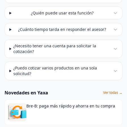
¿Quién puede usar esta función?
¿Cuánto tiempo tarda en responder el asesor?
¿Necesito tener una cuenta para solicitar la
cotización?
¿Puedo cotizar varios productos en una sola
solicitud?
Novedades en Yaxa
Ver todas →
Bre-B: paga más rápido y ahorra en tu compra