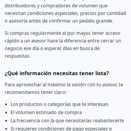
distribuidores y compradores de volumen que
necesitan condiciones especiales, precios por cantidad
o asesoría antes de confirmar un pedido grande.
Si compras regularmente al por mayor, tener acceso
rápido a un asesor hace la diferencia entre cerrar un
negocio ese día o esperar días en busca de
respuestas.
¿Qué información necesitas tener lista?
Para aprovechar al máximo la sesión con tu asesor, te
recomendamos tener claro:
Los productos o categorías que te interesan
El volumen estimado de compra
La frecuencia con la que necesitarías reabastecerte
Si requieres condiciones de pago especiales o