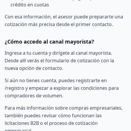
crédito en cuotas
Con esa información, el asesor puede prepararte una
cotización más precisa desde el primer contacto.
¿Cómo accedo al canal mayorista?
Ingresa a tu cuenta y dirígete al
canal mayorista
.
Desde allí verás el formulario de cotización con la
nueva opción de contacto.
Si aún no tienes cuenta, puedes registrarte en
/registro
y empezar a explorar las condiciones para
compradores de volumen.
Para más información sobre compras empresariales,
también puedes revisar cómo funcionan las
licitaciones B2B
o el proceso de
cotización
empresarial
.