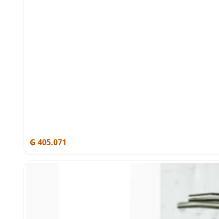
₲ 405.071