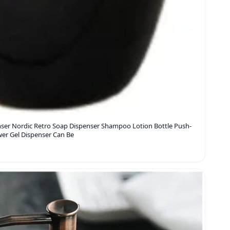
ser Nordic Retro Soap Dispenser Shampoo Lotion Bottle Push-
er Gel Dispenser Can Be