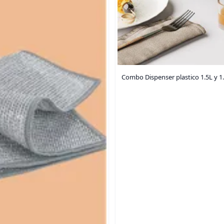
Combo Dispenser plastico 1.5L y 1