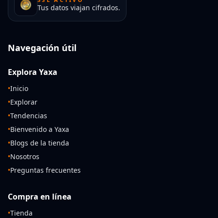
Tus datos viajan cifrados.
Navegación útil
Explora Yaxa
•
Inicio
•
Explorar
•
Tendencias
•
Bienvenido a Yaxa
•
Blogs de la tienda
•
Nosotros
•
Preguntas frecuentes
Compra en línea
•
Tienda