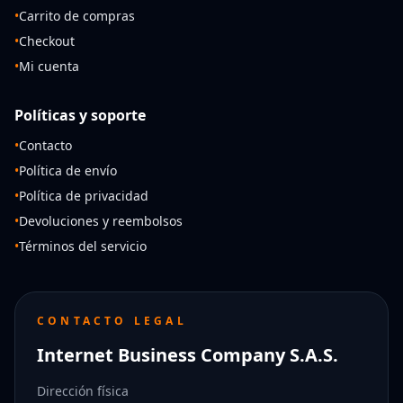
•
Carrito de compras
•
Checkout
•
Mi cuenta
Políticas y soporte
•
Contacto
•
Política de envío
•
Política de privacidad
•
Devoluciones y reembolsos
•
Términos del servicio
CONTACTO LEGAL
Internet Business Company S.A.S.
Dirección física