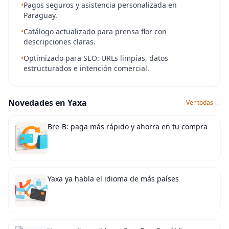
•
Pagos seguros y asistencia personalizada en
Paraguay.
•
Catálogo actualizado para prensa flor con
descripciones claras.
•
Optimizado para SEO: URLs limpias, datos
estructurados e intención comercial.
Novedades en Yaxa
Ver todas →
Bre-B: paga más rápido y ahorra en tu compra
Yaxa ya habla el idioma de más países