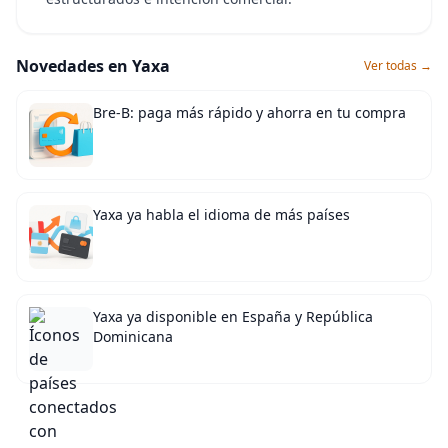
Novedades en Yaxa
Ver todas →
Bre-B: paga más rápido y ahorra en tu compra
Yaxa ya habla el idioma de más países
Yaxa ya disponible en España y República
Dominicana