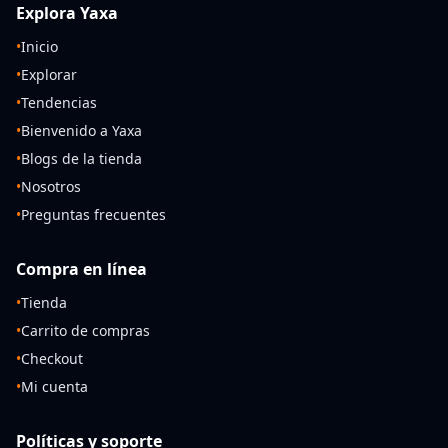
Explora Yaxa
•
Inicio
•
Explorar
•
Tendencias
•
Bienvenido a Yaxa
•
Blogs de la tienda
•
Nosotros
•
Preguntas frecuentes
Compra en línea
•
Tienda
•
Carrito de compras
•
Checkout
•
Mi cuenta
Políticas y soporte