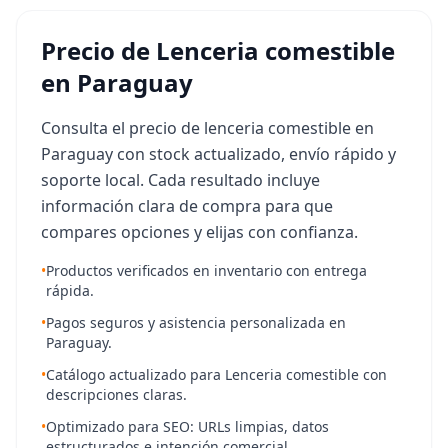
Precio de Lenceria comestible
en Paraguay
Consulta el precio de lenceria comestible en
Paraguay con stock actualizado, envío rápido y
soporte local. Cada resultado incluye
información clara de compra para que
compares opciones y elijas con confianza.
•
Productos verificados en inventario con entrega
rápida.
•
Pagos seguros y asistencia personalizada en
Paraguay.
•
Catálogo actualizado para Lenceria comestible con
descripciones claras.
•
Optimizado para SEO: URLs limpias, datos
estructurados e intención comercial.