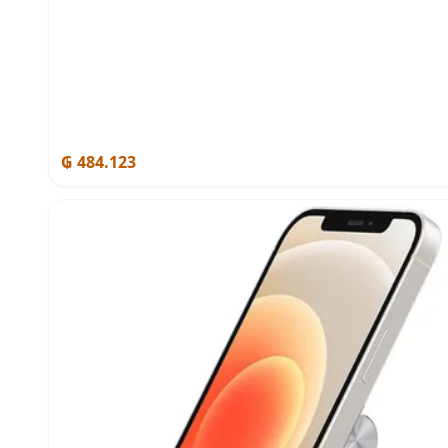
₲ 484.123