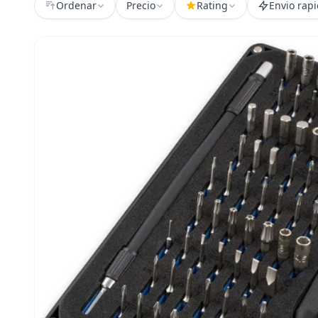
Ordenar
Precio
Rating
Envio rap