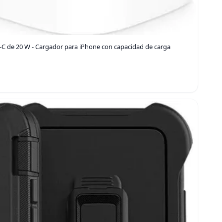
-C de 20 W - Cargador para iPhone con capacidad de carga