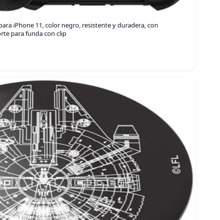
ara iPhone 11, color negro, resistente y duradera, con
rte para funda con clip