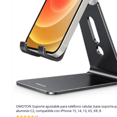
OMOTON Soporte ajustable para teléfono celular, base soporte pa
aluminio C2, compatible con iPhone 15, 14, 13, XS, XR, 8
4.8