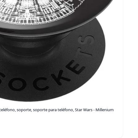
eléfono, soporte, soporte para teléfono, Star Wars - Millenium