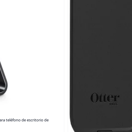
ra teléfono de escritorio de