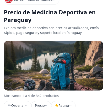
Precio de Medicina Deportiva en
Paraguay
Explora medicina deportiva con precios actualizados, envío
rápido, pago seguro y soporte local en Paraguay.
Mostrando 1 a 4 de 342 productos
Ordenar
Precio
Rating