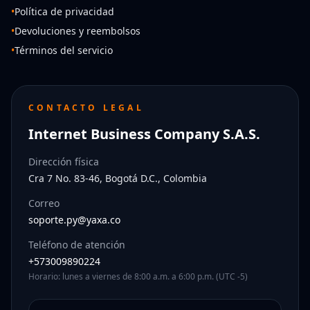
•
Política de privacidad
•
Devoluciones y reembolsos
•
Términos del servicio
CONTACTO LEGAL
Internet Business Company S.A.S.
Dirección física
Cra 7 No. 83-46, Bogotá D.C., Colombia
Correo
soporte.py@yaxa.co
Teléfono de atención
+573009890224
Horario: lunes a viernes de 8:00 a.m. a 6:00 p.m. (UTC -5)