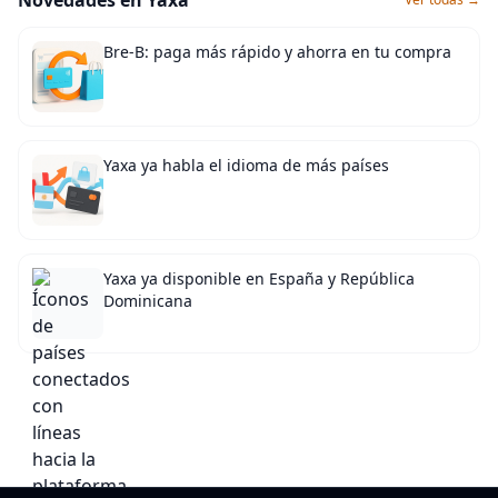
Novedades en Yaxa
Bre-B: paga más rápido y ahorra en tu compra
Yaxa ya habla el idioma de más países
Yaxa ya disponible en España y República
Dominicana