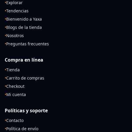
•
Explorar
•
Tendencias
•
Bienvenido a Yaxa
•
Blogs de la tienda
•
Nosotros
•
Preguntas frecuentes
Compra en línea
•
Tienda
•
Carrito de compras
•
Checkout
•
Mi cuenta
Políticas y soporte
•
Contacto
•
Política de envío