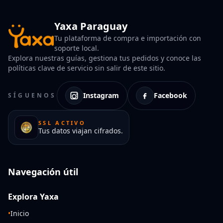
Yaxa Paraguay
Tu plataforma de compra e importación con
soporte local.
Explora nuestras guías, gestiona tus pedidos y conoce las
políticas clave de servicio sin salir de este sitio.
Instagram
Facebook
SÍGUENOS
SSL ACTIVO
Tus datos viajan cifrados.
Navegación útil
Explora Yaxa
•
Inicio