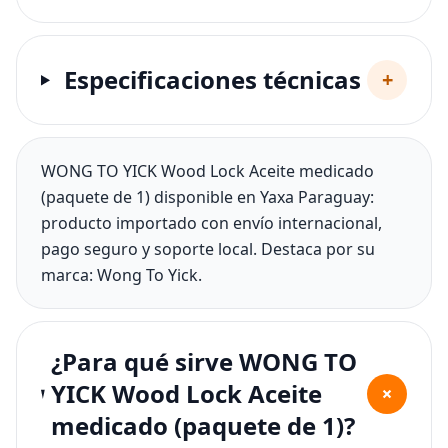
Especificaciones técnicas
+
WONG TO YICK Wood Lock Aceite medicado
(paquete de 1) disponible en Yaxa Paraguay:
producto importado con envío internacional,
pago seguro y soporte local. Destaca por su
marca: Wong To Yick.
¿Para qué sirve WONG TO
YICK Wood Lock Aceite
+
medicado (paquete de 1)?