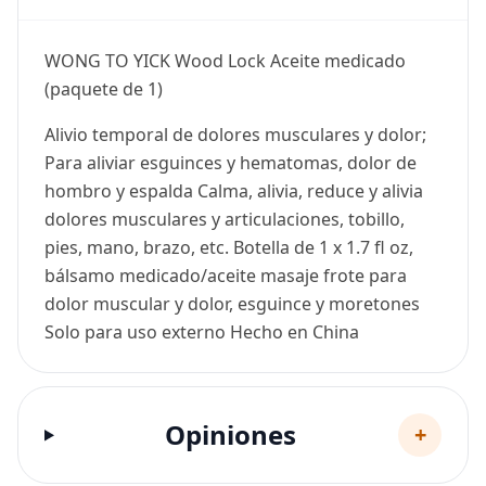
WONG TO YICK Wood Lock Aceite medicado
(paquete de 1)
Alivio temporal de dolores musculares y dolor;
Para aliviar esguinces y hematomas, dolor de
hombro y espalda Calma, alivia, reduce y alivia
dolores musculares y articulaciones, tobillo,
pies, mano, brazo, etc. Botella de 1 x 1.7 fl oz,
bálsamo medicado/aceite masaje frote para
dolor muscular y dolor, esguince y moretones
Solo para uso externo Hecho en China
Opiniones
+