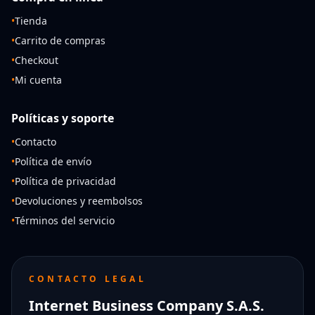
•
Tienda
•
Carrito de compras
•
Checkout
•
Mi cuenta
Políticas y soporte
•
Contacto
•
Política de envío
•
Política de privacidad
•
Devoluciones y reembolsos
•
Términos del servicio
CONTACTO LEGAL
Internet Business Company S.A.S.