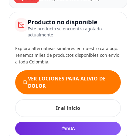
Producto no disponible
Este producto se encuentra agotado
actualmente
Explora alternativas similares en nuestro catalogo.
Tenemos miles de productos disponibles con envio
a toda Colombia.
VER LOCIONES PARA ALIVIO DE
DOLOR
Ir al inicio
mIA