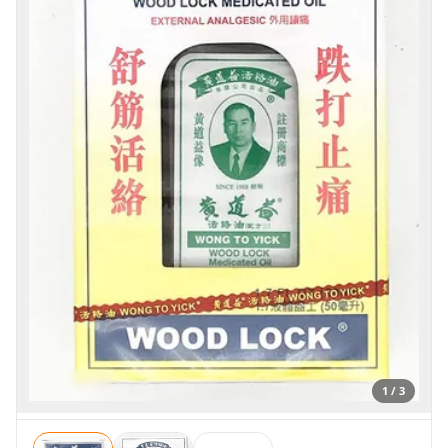
1 / 3