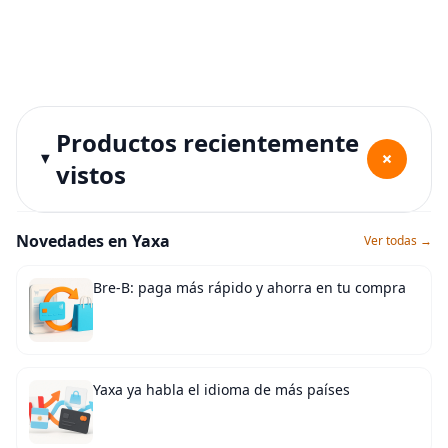
Productos recientemente
+
vistos
Novedades en Yaxa
Ver todas →
Bre-B: paga más rápido y ahorra en tu compra
Yaxa ya habla el idioma de más países