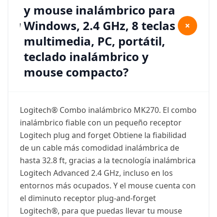
y mouse inalámbrico para
Windows, 2.4 GHz, 8 teclas
+
multimedia, PC, portátil,
teclado inalámbrico y
mouse compacto?
Logitech® Combo inalámbrico MK270. El combo
inalámbrico fiable con un pequeño receptor
Logitech plug and forget Obtiene la fiabilidad
de un cable más comodidad inalámbrica de
hasta 32.8 ft, gracias a la tecnología inalámbrica
Logitech Advanced 2.4 GHz, incluso en los
entornos más ocupados. Y el mouse cuenta con
el diminuto receptor plug-and-forget
Logitech®, para que puedas llevar tu mouse