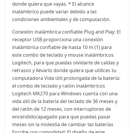
donde quiera que vayas. * El alcance
inalámbrico puede variar debido a las
condiciones ambientales y de computación.
Conexión inalámbrica confiable Plug and Play: El
receptor USB proporciona una conexión
inalámbrica confiable de hasta 10 m (1) para
este combo de teclado y mouse inalámbricos
Logitech, para que puedas olvidarte de caídas y
retrasos y llevarlo donde quiera que utilices tu
computadora Vida útil prolongada de la batería:
el combo de teclado y ratón inalámbricos
Logitech MK270 para Windows cuenta con una
vida útil de la batería del teclado de 36 meses y
del ratón de 12 meses, con interruptores de
encendido/apagado para que puedas pasar
meses sin la molestia de cambiar las baterías
Escribe con comodidad: El diseño de este