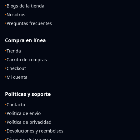
•
Blogs de la tienda
•
Nosotros
•
Preguntas frecuentes
Compra en línea
•
Tienda
•
Carrito de compras
•
Checkout
•
Mi cuenta
Políticas y soporte
•
Contacto
•
Política de envío
•
Política de privacidad
•
Devoluciones y reembolsos
•
Términos del servicio