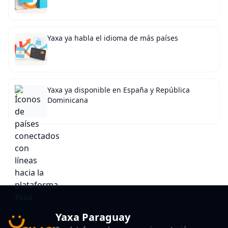
Yaxa ya habla el idioma de más países
Yaxa ya disponible en España y República
Dominicana
Yaxa Paraguay