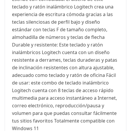
teclado y ratón inalámbrico Logitech crea una
experiencia de escritura cómoda gracias a las
teclas silenciosas de perfil bajo y diseño
estándar con teclas F de tamaño completo,
almohadilla de números y teclas de flecha
Durable y resistente: Este teclado y ratón
inalámbricos Logitech cuenta con un diseño
resistente a derrames, teclas duraderas y patas
de inclinación resistentes con altura ajustable,
adecuado como teclado y ratón de oficina Fácil
de usar: este combo de teclado inalámbrico
Logitech cuenta con 8 teclas de acceso rápido
multimedia para acceso instantáneo a Internet,
correo electrónico, reproducción/pausa y
volumen para que puedas consultar fácilmente
tus sitios favoritos Totalmente compatible con
Windows 11