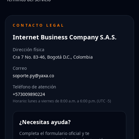
CONTACTO LEGAL
Internet Business Company S.A.S.
Dirección física
Cra 7 No. 83-46, Bogotá D.C., Colombia
Correo
soporte.py@yaxa.co
Teléfono de atención
+573009890224
Horario: lunes a viernes de 8:00 a.m. a 6:00 p.m. (UTC -5)
¿Necesitas ayuda?
Completa el formulario oficial y te