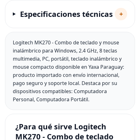
Especificaciones técnicas
+
Logitech MK270 - Combo de teclado y mouse
inalámbrico para Windows, 2.4 GHz, 8 teclas
multimedia, PC, portátil, teclado inalámbrico y
mouse compacto disponible en Yaxa Paraguay:
producto importado con envío internacional,
pago seguro y soporte local. Destaca por su
dispositivos compatibles: Computadora
Personal, Computadora Portátil.
¿Para qué sirve Logitech
MK270 - Combo de teclado