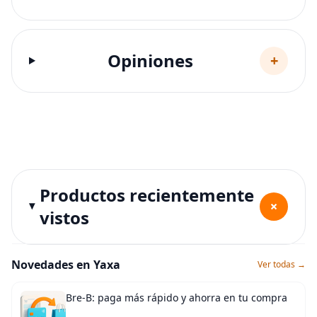
Opiniones
+
Productos recientemente
+
vistos
Novedades en Yaxa
Ver todas →
Bre-B: paga más rápido y ahorra en tu compra