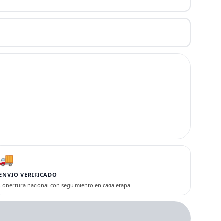
🚚
ENVIO VERIFICADO
Cobertura nacional con seguimiento en cada etapa.