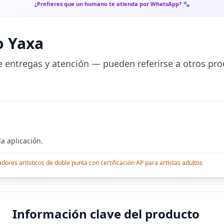
¿Prefieres que un humano te atienda por WhatsApp? 🐾
o Yaxa
 entregas y atención — pueden referirse a otros pro
a aplicación.
res artísticos de doble punta con certificación AP para artistas adultos
Información clave del producto