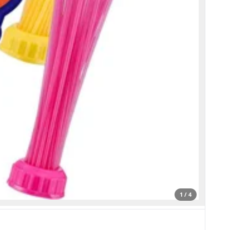
1 / 4