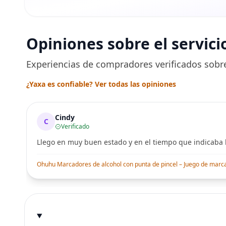
Opiniones sobre el servici
Experiencias de compradores verificados sobre
¿Yaxa es confiable? Ver todas las opiniones
Cindy
C
Verificado
Llego en muy buen estado y en el tiempo que indicaba l
Ohuhu Marcadores de alcohol con punta de pincel – Juego de marcado