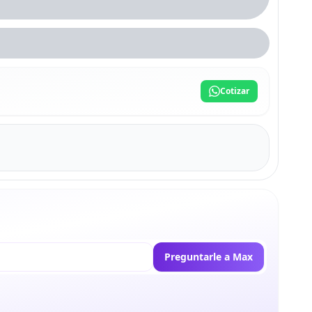
Cotizar
Preguntarle a Max