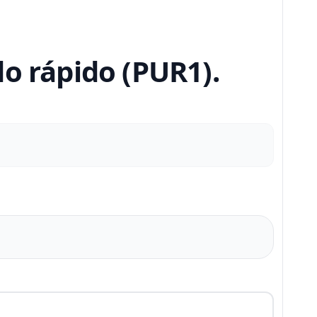
o rápido (PUR1).