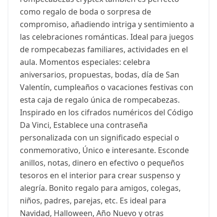
como regalo de boda o sorpresa de
compromiso, añadiendo intriga y sentimiento a
las celebraciones románticas. Ideal para juegos
de rompecabezas familiares, actividades en el
aula. Momentos especiales: celebra
aniversarios, propuestas, bodas, día de San
Valentín, cumpleaños o vacaciones festivas con
esta caja de regalo única de rompecabezas.
Inspirado en los cifrados numéricos del Código
Da Vinci, Establece una contraseña
personalizada con un significado especial o
conmemorativo, Único e interesante. Esconde
anillos, notas, dinero en efectivo o pequeños
tesoros en el interior para crear suspenso y
alegría. Bonito regalo para amigos, colegas,
niños, padres, parejas, etc. Es ideal para
Navidad, Halloween, Año Nuevo y otras