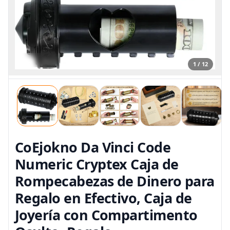
1 / 12
CoEjokno Da Vinci Code
Numeric Cryptex Caja de
Rompecabezas de Dinero para
Regalo en Efectivo, Caja de
Joyería con Compartimento