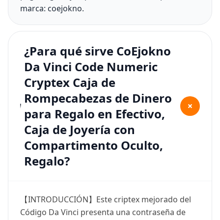
marca: coejokno.
¿Para qué sirve CoEjokno
Da Vinci Code Numeric
Cryptex Caja de
Rompecabezas de Dinero
+
para Regalo en Efectivo,
Caja de Joyería con
Compartimento Oculto,
Regalo?
【INTRODUCCIÓN】Este criptex mejorado del
Código Da Vinci presenta una contraseña de