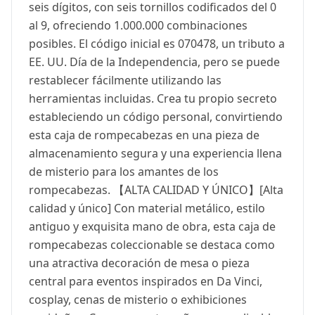
seis dígitos, con seis tornillos codificados del 0
al 9, ofreciendo 1.000.000 combinaciones
posibles. El código inicial es 070478, un tributo a
EE. UU. Día de la Independencia, pero se puede
restablecer fácilmente utilizando las
herramientas incluidas. Crea tu propio secreto
estableciendo un código personal, convirtiendo
esta caja de rompecabezas en una pieza de
almacenamiento segura y una experiencia llena
de misterio para los amantes de los
rompecabezas. 【ALTA CALIDAD Y ÚNICO】[Alta
calidad y único] Con material metálico, estilo
antiguo y exquisita mano de obra, esta caja de
rompecabezas coleccionable se destaca como
una atractiva decoración de mesa o pieza
central para eventos inspirados en Da Vinci,
cosplay, cenas de misterio o exhibiciones