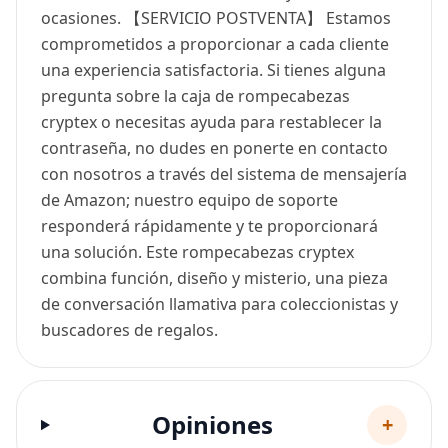
ocasiones. 【SERVICIO POSTVENTA】 Estamos
comprometidos a proporcionar a cada cliente
una experiencia satisfactoria. Si tienes alguna
pregunta sobre la caja de rompecabezas
cryptex o necesitas ayuda para restablecer la
contraseña, no dudes en ponerte en contacto
con nosotros a través del sistema de mensajería
de Amazon; nuestro equipo de soporte
responderá rápidamente y te proporcionará
una solución. Este rompecabezas cryptex
combina función, diseño y misterio, una pieza
de conversación llamativa para coleccionistas y
buscadores de regalos.
Opiniones
+