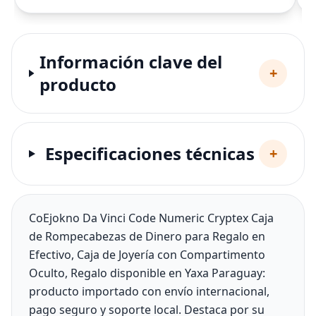
Información clave del
+
producto
Especificaciones técnicas
+
CoEjokno Da Vinci Code Numeric Cryptex Caja
de Rompecabezas de Dinero para Regalo en
Efectivo, Caja de Joyería con Compartimento
Oculto, Regalo disponible en Yaxa Paraguay:
producto importado con envío internacional,
pago seguro y soporte local. Destaca por su