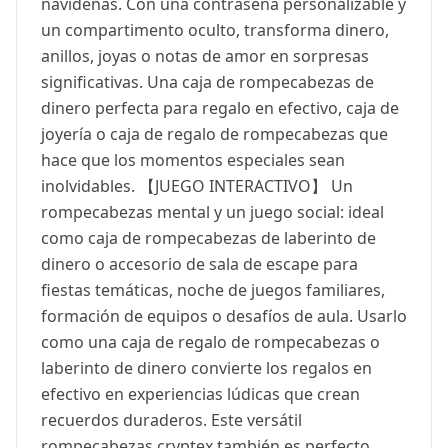
navideñas. Con una contraseña personalizable y
un compartimento oculto, transforma dinero,
anillos, joyas o notas de amor en sorpresas
significativas. Una caja de rompecabezas de
dinero perfecta para regalo en efectivo, caja de
joyería o caja de regalo de rompecabezas que
hace que los momentos especiales sean
inolvidables. 【JUEGO INTERACTIVO】 Un
rompecabezas mental y un juego social: ideal
como caja de rompecabezas de laberinto de
dinero o accesorio de sala de escape para
fiestas temáticas, noche de juegos familiares,
formación de equipos o desafíos de aula. Usarlo
como una caja de regalo de rompecabezas o
laberinto de dinero convierte los regalos en
efectivo en experiencias lúdicas que crean
recuerdos duraderos. Este versátil
rompecabezas cryptex también es perfecto