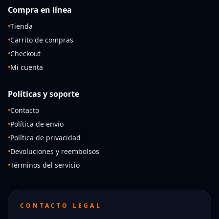
Compra en línea
•
Tienda
•
Carrito de compras
•
Checkout
•
Mi cuenta
Políticas y soporte
•
Contacto
•
Política de envío
•
Política de privacidad
•
Devoluciones y reembolsos
•
Términos del servicio
CONTACTO LEGAL