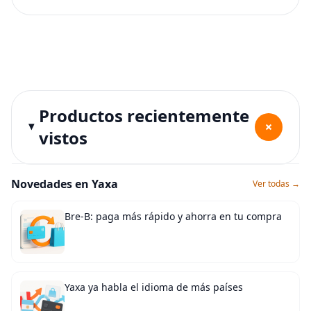
Productos recientemente
+
vistos
Novedades en Yaxa
Ver todas →
Bre-B: paga más rápido y ahorra en tu compra
Yaxa ya habla el idioma de más países