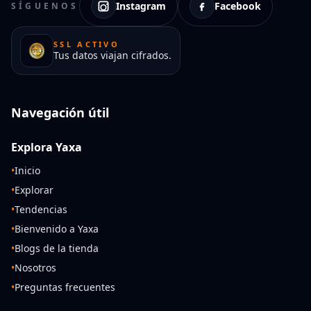
Instagram
Facebook
SÍGUENOS
SSL ACTIVO
Tus datos viajan cifrados.
Navegación útil
Explora Yaxa
•
Inicio
•
Explorar
•
Tendencias
•
Bienvenido a Yaxa
•
Blogs de la tienda
•
Nosotros
•
Preguntas frecuentes