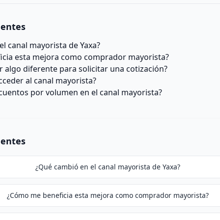
uentes
l canal mayorista de Yaxa?
cia esta mejora como comprador mayorista?
 algo diferente para solicitar una cotización?
ceder al canal mayorista?
cuentos por volumen en el canal mayorista?
uentes
¿Qué cambió en el canal mayorista de Yaxa?
¿Cómo me beneficia esta mejora como comprador mayorista?