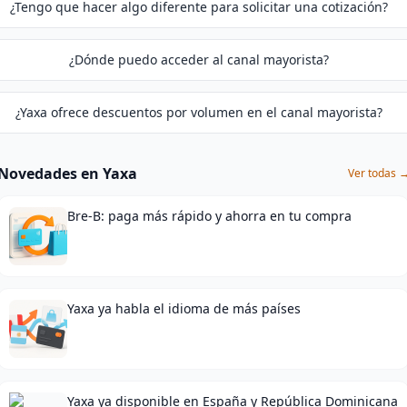
¿Tengo que hacer algo diferente para solicitar una cotización?
¿Dónde puedo acceder al canal mayorista?
¿Yaxa ofrece descuentos por volumen en el canal mayorista?
Novedades en Yaxa
Ver todas 
Bre-B: paga más rápido y ahorra en tu compra
Yaxa ya habla el idioma de más países
Yaxa ya disponible en España y República Dominicana