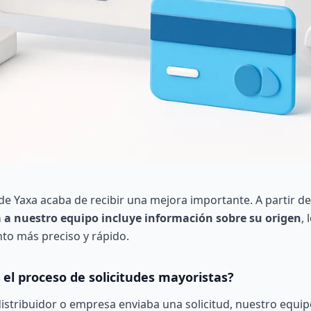
 de Yaxa acaba de recibir una mejora importante. A partir d
ga a nuestro equipo incluye información sobre su origen
,
to más preciso y rápido.
el proceso de solicitudes mayoristas?
istribuidor o empresa enviaba una solicitud, nuestro equipo