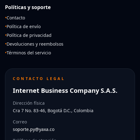
Políticas y soporte
•
Contacto
•
Política de envío
•
Política de privacidad
•
Devoluciones y reembolsos
•
Términos del servicio
CONTACTO LEGAL
Internet Business Company S.A.S.
Dirección física
Cra 7 No. 83-46, Bogotá D.C., Colombia
Correo
soporte.py@yaxa.co