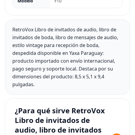
Modelo
F10
RetroVox Libro de invitados de audio, libro de
invitados de boda, libro de mensajes de audio,
estilo vintage para recepción de boda,
despedida disponible en Yaxa Paraguay:
producto importado con envío internacional,
pago seguro y soporte local. Destaca por su
dimensiones del producto: 8,5 x 5,1 x 9,4
pulgadas.
¿Para qué sirve RetroVox
Libro de invitados de
audio, libro de invitados