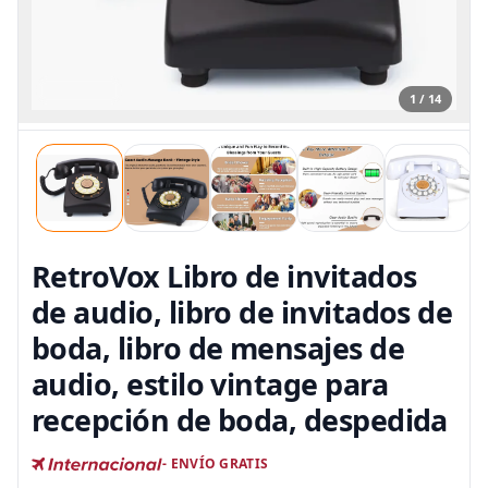
1 / 14
RetroVox Libro de invitados
de audio, libro de invitados de
boda, libro de mensajes de
audio, estilo vintage para
recepción de boda, despedida
- ENVÍO GRATIS