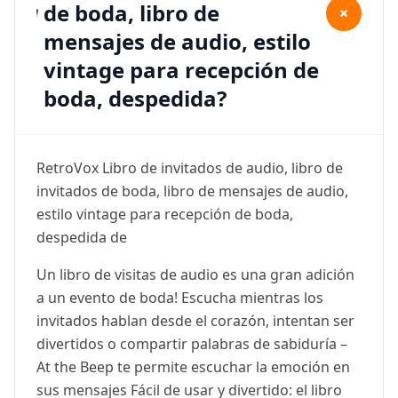
de boda, libro de
+
mensajes de audio, estilo
vintage para recepción de
boda, despedida?
RetroVox Libro de invitados de audio, libro de
invitados de boda, libro de mensajes de audio,
estilo vintage para recepción de boda,
despedida de
Un libro de visitas de audio es una gran adición
a un evento de boda! Escucha mientras los
invitados hablan desde el corazón, intentan ser
divertidos o compartir palabras de sabiduría –
At the Beep te permite escuchar la emoción en
sus mensajes Fácil de usar y divertido: el libro