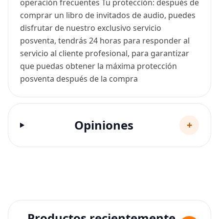
operación frecuentes Tu protección: después de
comprar un libro de invitados de audio, puedes
disfrutar de nuestro exclusivo servicio
posventa, tendrás 24 horas para responder al
servicio al cliente profesional, para garantizar
que puedas obtener la máxima protección
posventa después de la compra
Opiniones
+
Productos recientemente