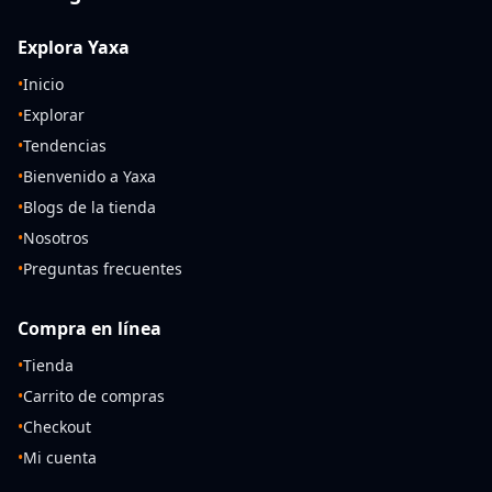
Explora Yaxa
•
Inicio
•
Explorar
•
Tendencias
•
Bienvenido a Yaxa
•
Blogs de la tienda
•
Nosotros
•
Preguntas frecuentes
Compra en línea
•
Tienda
•
Carrito de compras
•
Checkout
•
Mi cuenta