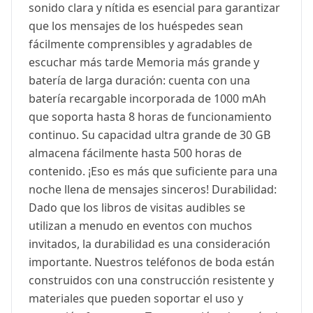
sonido clara y nítida es esencial para garantizar
que los mensajes de los huéspedes sean
fácilmente comprensibles y agradables de
escuchar más tarde Memoria más grande y
batería de larga duración: cuenta con una
batería recargable incorporada de 1000 mAh
que soporta hasta 8 horas de funcionamiento
continuo. Su capacidad ultra grande de 30 GB
almacena fácilmente hasta 500 horas de
contenido. ¡Eso es más que suficiente para una
noche llena de mensajes sinceros! Durabilidad:
Dado que los libros de visitas audibles se
utilizan a menudo en eventos con muchos
invitados, la durabilidad es una consideración
importante. Nuestros teléfonos de boda están
construidos con una construcción resistente y
materiales que pueden soportar el uso y