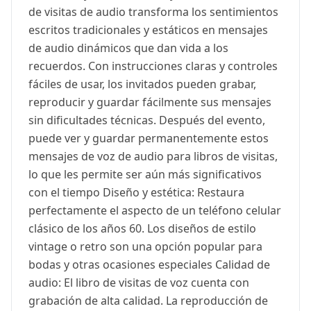
de visitas de audio transforma los sentimientos
escritos tradicionales y estáticos en mensajes
de audio dinámicos que dan vida a los
recuerdos. Con instrucciones claras y controles
fáciles de usar, los invitados pueden grabar,
reproducir y guardar fácilmente sus mensajes
sin dificultades técnicas. Después del evento,
puede ver y guardar permanentemente estos
mensajes de voz de audio para libros de visitas,
lo que les permite ser aún más significativos
con el tiempo Diseño y estética: Restaura
perfectamente el aspecto de un teléfono celular
clásico de los años 60. Los diseños de estilo
vintage o retro son una opción popular para
bodas y otras ocasiones especiales Calidad de
audio: El libro de visitas de voz cuenta con
grabación de alta calidad. La reproducción de