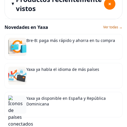
+
vistos
Novedades en Yaxa
Ver todas →
Bre-B: paga más rápido y ahorra en tu compra
Yaxa ya habla el idioma de más países
Yaxa ya disponible en España y República
Dominicana