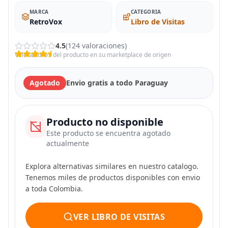
MARCA
CATEGORIA
RetroVox
Libro de Visitas
4.5
(124 valoraciones)
Valoraciones del producto en su marketplace de origen
Agotado
Envio gratis a todo Paraguay
Producto no disponible
Este producto se encuentra agotado
actualmente
Explora alternativas similares en nuestro catalogo.
Tenemos miles de productos disponibles con envio
a toda Colombia.
VER LIBRO DE VISITAS