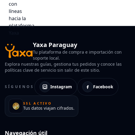
Yaxa Paraguay
Tu plataforma de compra e importación con
soporte local.
Explora nuestras guías, gestiona tus pedidos y conoce las
políticas clave de servicio sin salir de este sitio.
Instagram
Facebook
SÍGUENOS
SSL ACTIVO
Tus datos viajan cifrados.
Navegación útil