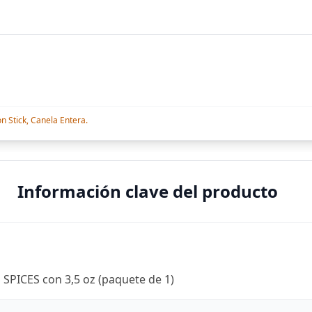
n Stick, Canela Entera.
Información clave del producto
 SPICES con 3,5 oz (paquete de 1)