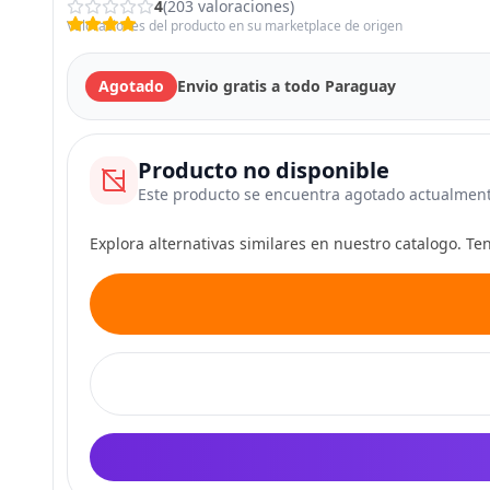
4
(203 valoraciones)
Valoraciones del producto en su marketplace de origen
Agotado
Envio gratis a todo Paraguay
Producto no disponible
Este producto se encuentra agotado actualmen
Explora alternativas similares en nuestro catalogo. T