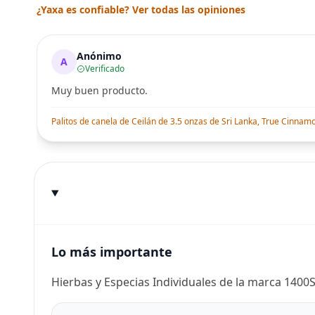
¿Yaxa es confiable? Ver todas las opiniones
Anónimo
A
Verificado
Muy buen producto.
Palitos de canela de Ceilán de 3.5 onzas de Sri Lanka, True Cinnamo
Lo más importante
Hierbas y Especias Individuales de la marca 1400S