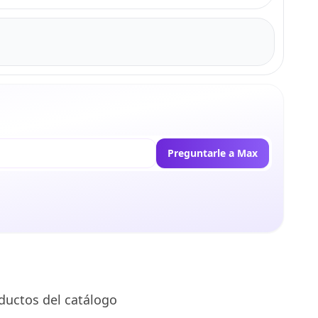
Preguntarle a Max
ductos del catálogo