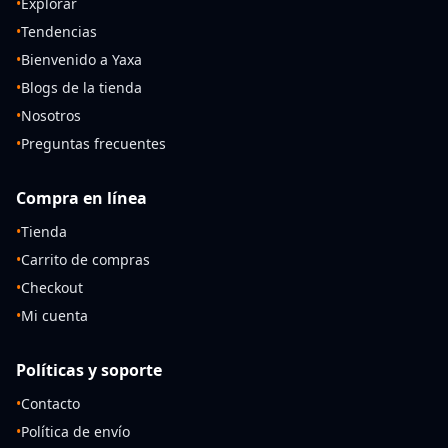
•
Explorar
•
Tendencias
•
Bienvenido a Yaxa
•
Blogs de la tienda
•
Nosotros
•
Preguntas frecuentes
Compra en línea
•
Tienda
•
Carrito de compras
•
Checkout
•
Mi cuenta
Políticas y soporte
•
Contacto
•
Política de envío