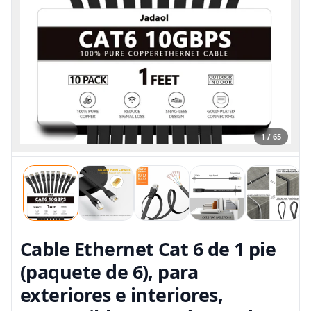
1 / 65
Cable Ethernet Cat 6 de 1 pie
(paquete de 6), para
exteriores e interiores,