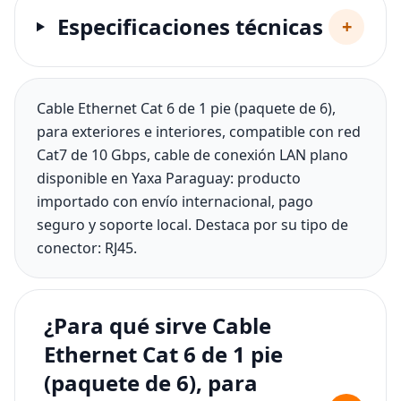
Especificaciones técnicas
+
Cable Ethernet Cat 6 de 1 pie (paquete de 6),
para exteriores e interiores, compatible con red
Cat7 de 10 Gbps, cable de conexión LAN plano
disponible en Yaxa Paraguay: producto
importado con envío internacional, pago
seguro y soporte local. Destaca por su tipo de
conector: RJ45.
¿Para qué sirve Cable
Ethernet Cat 6 de 1 pie
(paquete de 6), para