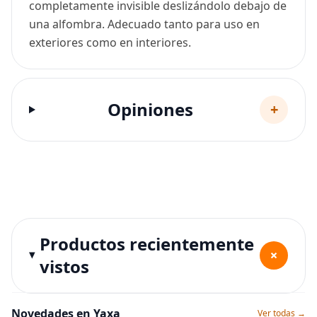
completamente invisible deslizándolo debajo de
una alfombra. Adecuado tanto para uso en
exteriores como en interiores.
Opiniones
+
Productos recientemente
+
vistos
Novedades en Yaxa
Ver todas →