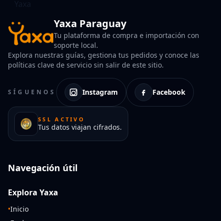
Yaxa Paraguay
Tu plataforma de compra e importación con
soporte local.
Explora nuestras guías, gestiona tus pedidos y conoce las
políticas clave de servicio sin salir de este sitio.
Instagram
Facebook
SÍGUENOS
SSL ACTIVO
Tus datos viajan cifrados.
Navegación útil
Explora Yaxa
•
Inicio