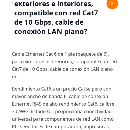
exteriores e interiores,
+
compatible con red Cat7
de 10 Gbps, cable de
conexión LAN plano?
Cable Ethernet Cat 6 de 1 pie (paquete de 6),
para exteriores e interiores, compatible con red
Cat7 de 10 Gbps, cable de conexión LAN plano
de
Rendimiento Cat6 a un precio Cat5e pero con
mayor ancho de banda El cable de conexión
Ethernet RJ45 de alto rendimiento Cat6, calibre
30 AWG, listado UL, proporciona conectividad
universal para componentes de red LAN como
PC, servidores de computadora, impresoras,