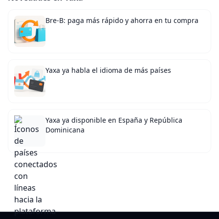
Bre-B: paga más rápido y ahorra en tu compra
Yaxa ya habla el idioma de más países
Yaxa ya disponible en España y República
Dominicana