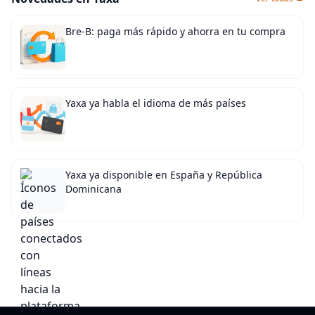
Bre-B: paga más rápido y ahorra en tu compra
Yaxa ya habla el idioma de más países
Yaxa ya disponible en España y República
Dominicana