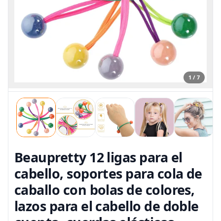
1 / 7
Beaupretty 12 ligas para el
cabello, soportes para cola de
caballo con bolas de colores,
lazos para el cabello de doble