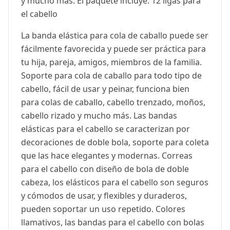
y mucho más. El paquete incluye: 12 ligas para
el cabello
La banda elástica para cola de caballo puede ser
fácilmente favorecida y puede ser práctica para
tu hija, pareja, amigos, miembros de la familia.
Soporte para cola de caballo para todo tipo de
cabello, fácil de usar y peinar, funciona bien
para colas de caballo, cabello trenzado, moños,
cabello rizado y mucho más. Las bandas
elásticas para el cabello se caracterizan por
decoraciones de doble bola, soporte para coleta
que las hace elegantes y modernas. Correas
para el cabello con diseño de bola de doble
cabeza, los elásticos para el cabello son seguros
y cómodos de usar, y flexibles y duraderos,
pueden soportar un uso repetido. Colores
llamativos, las bandas para el cabello con bolas