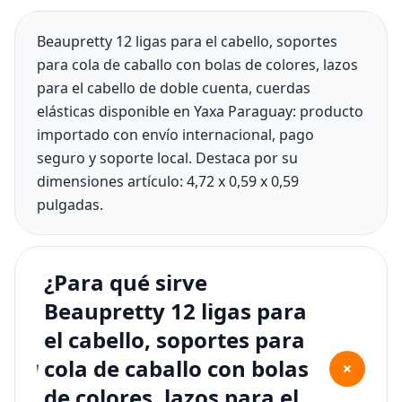
Beaupretty 12 ligas para el cabello, soportes
para cola de caballo con bolas de colores, lazos
para el cabello de doble cuenta, cuerdas
elásticas disponible en Yaxa Paraguay: producto
importado con envío internacional, pago
seguro y soporte local. Destaca por su
dimensiones artículo: 4,72 x 0,59 x 0,59
pulgadas.
¿Para qué sirve
Beaupretty 12 ligas para
el cabello, soportes para
cola de caballo con bolas
+
de colores, lazos para el