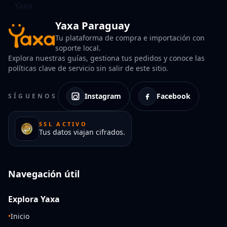
Yaxa Paraguay
Tu plataforma de compra e importación con
soporte local.
Explora nuestras guías, gestiona tus pedidos y conoce las
políticas clave de servicio sin salir de este sitio.
Instagram
Facebook
SÍGUENOS
SSL ACTIVO
Tus datos viajan cifrados.
Navegación útil
Explora Yaxa
•
Inicio