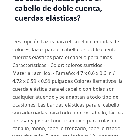
cabello de doble cuenta,
cuerdas elásticas?
Descripción Lazos para el cabello con bolas de
colores, lazos para el cabello de doble cuenta,
cuerdas elásticas para el cabello para niñas
Características - Color: colores surtidos -
Material: acrílico. - Tamaño: 4.7 x 0.6 x 0.6 in /
4.72 x 0.59 x 0.59 pulgadas Colores llamativos, la
cuerda elástica para el cabello con bolas son
cualquier atuendo y se adaptan a todo tipo de
ocasiones. Las bandas elásticas para el cabello
son adecuadas para todo tipo de cabello, fáciles
de usar y peinar, funcionan bien para colas de
caballo, moño, cabello trenzado, cabello rizado