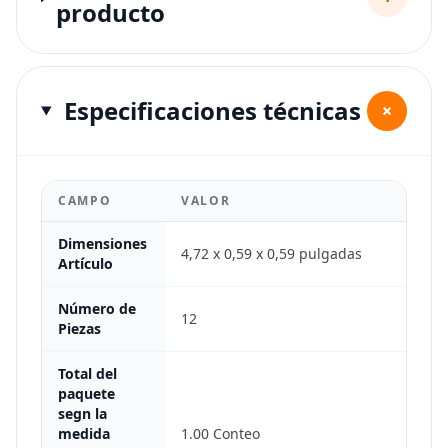
producto
Especificaciones técnicas
+
CAMPO
VALOR
Dimensiones
4,72 x 0,59 x 0,59 pulgadas
Artículo
Número de
12
Piezas
Total del
paquete
segn la
medida
1.00 Conteo