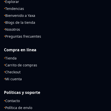
•
Explorar
•
Tendencias
•
Bienvenido a Yaxa
•
Blogs de la tienda
•
Nosotros
•
Preguntas frecuentes
Compra en línea
•
Tienda
•
Carrito de compras
•
Checkout
•
Mi cuenta
Políticas y soporte
•
Contacto
•
Política de envío