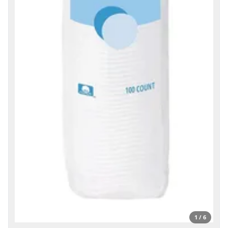
1 / 6