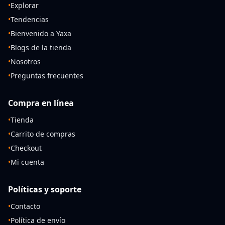
•
Explorar
•
Tendencias
•
Bienvenido a Yaxa
•
Blogs de la tienda
•
Nosotros
•
Preguntas frecuentes
Compra en línea
•
Tienda
•
Carrito de compras
•
Checkout
•
Mi cuenta
Políticas y soporte
•
Contacto
•
Política de envío