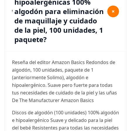
hipoalergénicas 100%
algodón para eliminación
+
de maquillaje y cuidado
de la piel, 100 unidades, 1
paquete?
Reseña del editor Amazon Basics Redondos de
algodón, 100 unidades, paquete de 1
(anteriormente Solimo), algodón e
hipoalergénico. Suave pero fuerte para todas
tus necesidades de cuidado de la piel y las uñas
De The Manufacturer Amazon Basics
Discos de algodón (100 unidades) 100% algodón
e hipoalergénico Suave y delicado para la piel
del bebé Resistentes para todas las necesidades