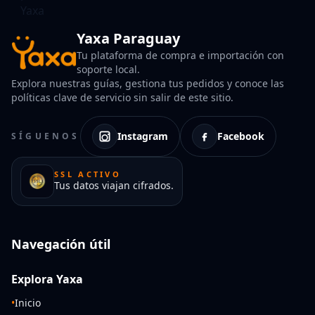
Yaxa Paraguay
Tu plataforma de compra e importación con
soporte local.
Explora nuestras guías, gestiona tus pedidos y conoce las
políticas clave de servicio sin salir de este sitio.
Instagram
Facebook
SÍGUENOS
SSL ACTIVO
Tus datos viajan cifrados.
Navegación útil
Explora Yaxa
•
Inicio