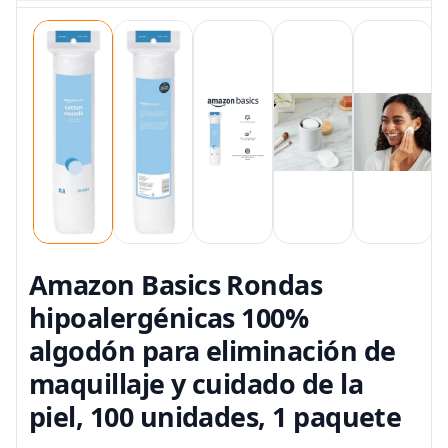
Amazon Basics Rondas
hipoalergénicas 100%
algodón para eliminación de
maquillaje y cuidado de la
piel, 100 unidades, 1 paquete