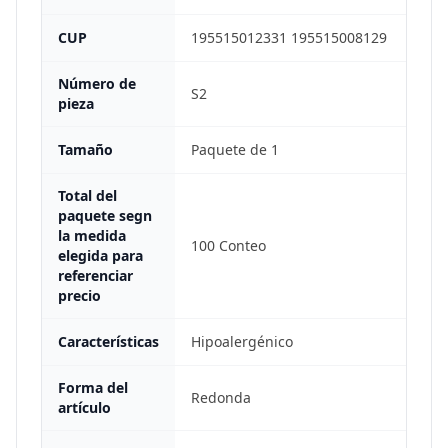
CUP
195515012331 195515008129
Número de
S2
pieza
Tamaño
Paquete de 1
Total del
paquete segn
la medida
100 Conteo
elegida para
referenciar
precio
Características
Hipoalergénico
Forma del
Redonda
artículo