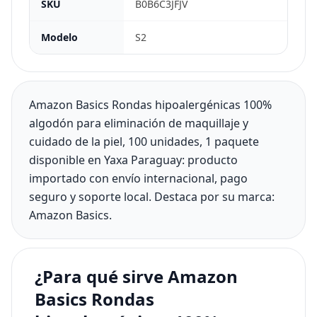
SKU
B0B6C3JFJV
Modelo
S2
Amazon Basics Rondas hipoalergénicas 100%
algodón para eliminación de maquillaje y
cuidado de la piel, 100 unidades, 1 paquete
disponible en Yaxa Paraguay: producto
importado con envío internacional, pago
seguro y soporte local. Destaca por su marca:
Amazon Basics.
¿Para qué sirve Amazon
Basics Rondas