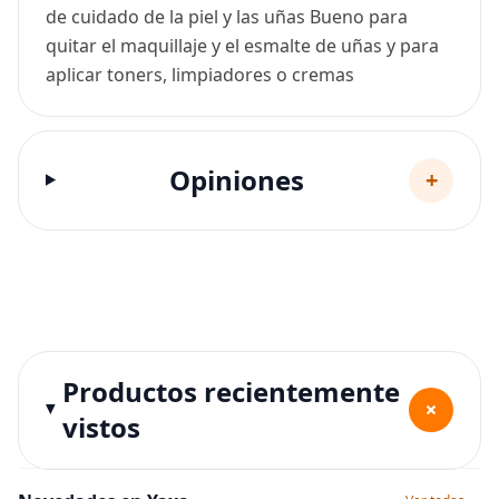
de cuidado de la piel y las uñas Bueno para
quitar el maquillaje y el esmalte de uñas y para
aplicar toners, limpiadores o cremas
Opiniones
+
Productos recientemente
+
vistos