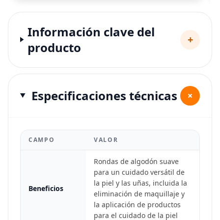
Información clave del
+
producto
Especificaciones técnicas
+
CAMPO
VALOR
Rondas de algodón suave
para un cuidado versátil de
la piel y las uñas, incluida la
Beneficios
eliminación de maquillaje y
la aplicación de productos
para el cuidado de la piel