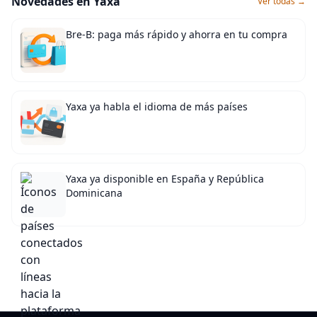
Novedades en Yaxa
Ver todas →
Bre-B: paga más rápido y ahorra en tu compra
Yaxa ya habla el idioma de más países
Yaxa ya disponible en España y República
Dominicana